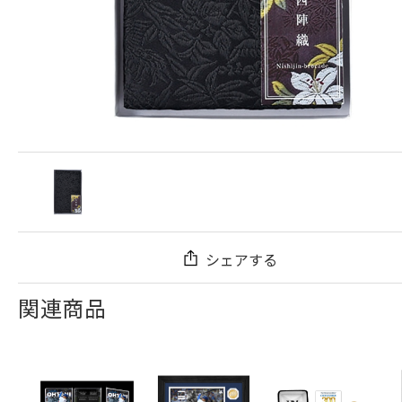
シェアする
関連商品