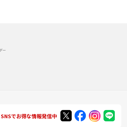
デー
SNSでお得な情報発信中