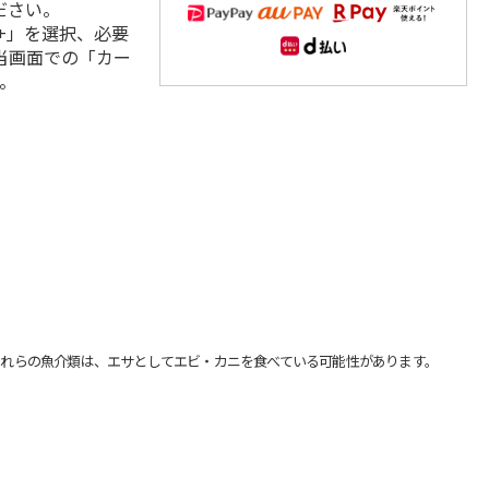
ださい。
+」を選択、必要
当画面での「カー
。
れらの魚介類は、エサとしてエビ・カニを食べている可能性があります。