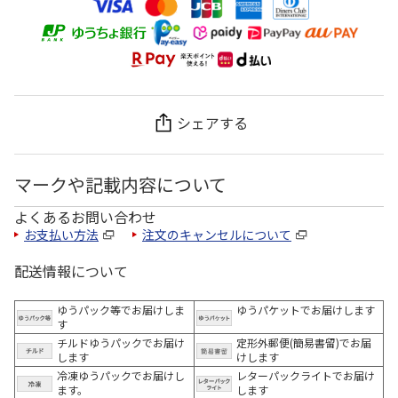
シェアする
マークや記載内容について
よくあるお問い合わせ
お支払い方法
注文のキャンセルについて
配送情報について
ゆうパック等でお届けしま
ゆうパケットでお届けします
す
チルドゆうパックでお届け
定形外郵便(簡易書留)でお届
します
けします
冷凍ゆうパックでお届けし
レターパックライトでお届け
ます。
します