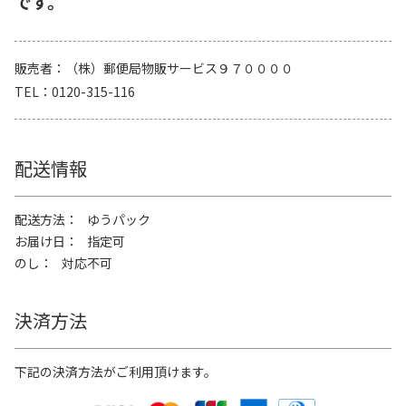
です。
販売者
（株）郵便局物販サービス９７００００
TEL
0120-315-116
配送情報
配送方法
ゆうパック
お届け日
指定可
のし
対応不可
決済方法
下記の決済方法がご利用頂けます。