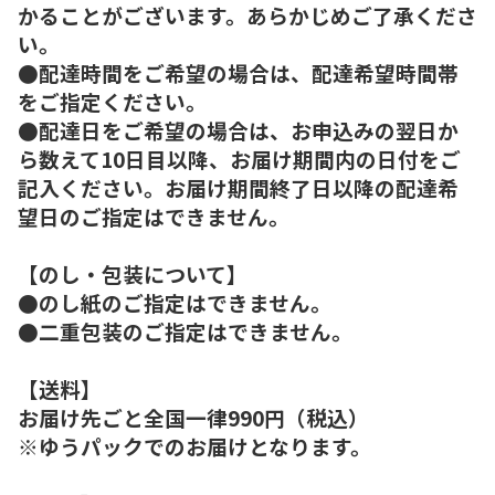
かることがございます。あらかじめご了承くださ
い。
●配達時間をご希望の場合は、配達希望時間帯
をご指定ください。
●配達日をご希望の場合は、お申込みの翌日か
ら数えて10日目以降、お届け期間内の日付をご
記入ください。お届け期間終了日以降の配達希
望日のご指定はできません。
【のし・包装について】
●のし紙のご指定はできません。
●二重包装のご指定はできません。
【送料】
お届け先ごと全国一律990円（税込）
※ゆうパックでのお届けとなります。