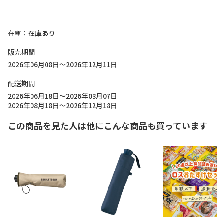
在庫
在庫あり
販売期間
2026年06月08日～2026年12月11日
配送期間
2026年06月18日～2026年08月07日
2026年08月18日～2026年12月18日
この商品を見た人は他にこんな商品も買っています