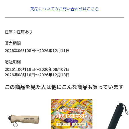
商品についてのお問い合わせはこちら
在庫
在庫あり
販売期間
2026年06月08日～2026年12月11日
配送期間
2026年06月18日～2026年08月07日
2026年08月18日～2026年12月18日
この商品を見た人は他にこんな商品も買っています