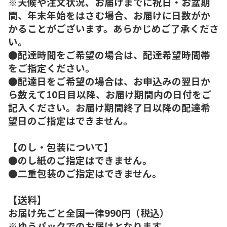
※天候や注文状況、お届けまでに祝日・お盆期
間、年末年始をはさむ場合、お届けに日数がか
かることがございます。あらかじめご了承くださ
い。
●配達時間をご希望の場合は、配達希望時間帯
をご指定ください。
●配達日をご希望の場合は、お申込みの翌日か
ら数えて10日目以降、お届け期間内の日付をご
記入ください。お届け期間終了日以降の配達希
望日のご指定はできません。
【のし・包装について】
●のし紙のご指定はできません。
●二重包装のご指定はできません。
【送料】
お届け先ごと全国一律990円（税込）
※ゆうパックでのお届けとなります。