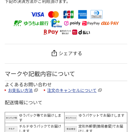
下記の決済方法がご利用頂けます。
シェアする
マークや記載内容について
よくあるお問い合わせ
お支払い方法
注文のキャンセルについて
配送情報について
ゆうパック等でお届けしま
ゆうパケットでお届けします
す
チルドゆうパックでお届け
定形外郵便(簡易書留)でお届
します
けします