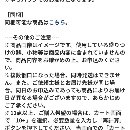
【同梱】
同梱可能な商品は
こちら
。
----その他のご注意----
※商品画像はイメージです。使用している盛りつ
けの器、小物等は商品内容に含まれていませんの
で、商品内容をお確かめの上、お申込みくださ
い。
※複数個口になった場合、同時発送はできませ
ん。また、ご依頼主様とお届け先様が同じ場
合、同日のお申込みであっても商品によりお届け
日が異なる場合がございますので、あらかじめ
ご了承ください。
※11点以上、ご購入希望の場合は、カート画面
で「10+」を選択、必要数量を入力し「再計算」
ボタンを押下してください。当画面での「カート