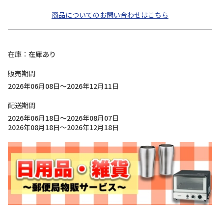
商品についてのお問い合わせはこちら
在庫
在庫あり
販売期間
2026年06月08日～2026年12月11日
配送期間
2026年06月18日～2026年08月07日
2026年08月18日～2026年12月18日