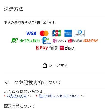
決済方法
下記の決済方法がご利用頂けます。
シェアする
マークや記載内容について
よくあるお問い合わせ
お支払い方法
注文のキャンセルについて
配送情報について