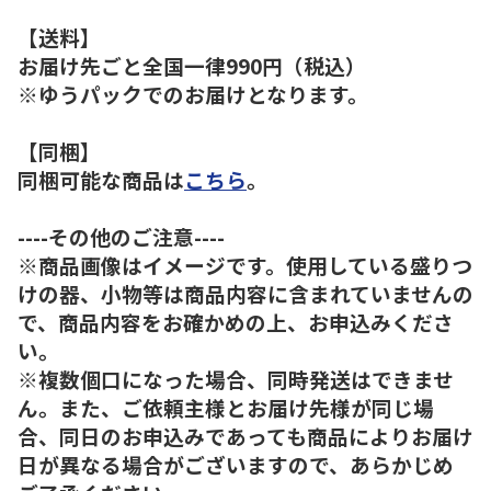
【送料】
お届け先ごと全国一律990円（税込）
※ゆうパックでのお届けとなります。
【同梱】
同梱可能な商品は
こちら
。
----その他のご注意----
※商品画像はイメージです。使用している盛りつ
けの器、小物等は商品内容に含まれていませんの
で、商品内容をお確かめの上、お申込みくださ
い。
※複数個口になった場合、同時発送はできませ
ん。また、ご依頼主様とお届け先様が同じ場
合、同日のお申込みであっても商品によりお届け
日が異なる場合がございますので、あらかじめ