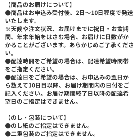
【商品のお届けについて】
●商品はお申込み受付後、2日～10日程度で発送
いたします。
※天候や注文状況、お届けまでに祝日・お盆期
間、年末年始をはさむ場合、お届けに日数がか
かることがございます。あらかじめご了承くださ
い。
●配達時間をご希望の場合は、配達希望時間帯
をご指定ください。
●配達日をご希望の場合は、お申込みの翌日か
ら数えて10日目以降、お届け期間内の日付をご
記入ください。お届け期間終了日以降の配達希
望日のご指定はできません。
【のし・包装について】
●のし紙のご指定はできません。
●二重包装のご指定はできません。