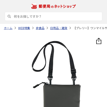
ホーム
WEB特集
非食品
日用品・雑貨
【プレリー】ワンマイル