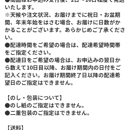
いたします。
※天候や注文状況、お届けまでに祝日・お盆期
間、年末年始をはさむ場合、お届けに日数がか
かることがございます。あらかじめご了承くださ
い。
●配達時間をご希望の場合は、配達希望時間帯
をご指定ください。
●配達日をご希望の場合は、お申込みの翌日か
ら数えて10日目以降、お届け期間内の日付をご
記入ください。お届け期間終了日以降の配達希
望日のご指定はできません。
【のし・包装について】
●のし紙のご指定はできません。
●二重包装のご指定はできません。
【送料】