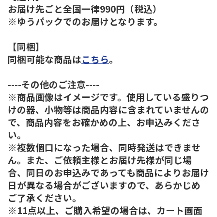
お届け先ごと全国一律990円（税込）
※ゆうパックでのお届けとなります。
【同梱】
同梱可能な商品は
こちら
。
----その他のご注意----
※商品画像はイメージです。使用している盛りつ
けの器、小物等は商品内容に含まれていませんの
で、商品内容をお確かめの上、お申込みくださ
い。
※複数個口になった場合、同時発送はできませ
ん。また、ご依頼主様とお届け先様が同じ場
合、同日のお申込みであっても商品によりお届け
日が異なる場合がございますので、あらかじめ
ご了承ください。
※11点以上、ご購入希望の場合は、カート画面