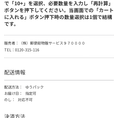
で「10+」を選択、必要数量を入力し「再計算」
ボタンを押下してください。当画面での「カート
に入れる」ボタン押下時の数量選択は1個で結構
です。
販売者
（株）郵便局物販サービス９７００００
TEL
0120-315-116
配送情報
配送方法
ゆうパック
お届け日
指定可
のし
対応不可
決済方法