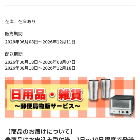
在庫
在庫あり
販売期間
2026年06月08日～2026年12月11日
配送期間
2026年06月18日～2026年08月07日
2026年08月18日～2026年12月18日
【商品のお届けについて】
●商品はお申込み受付後、2日～10日程度で発送