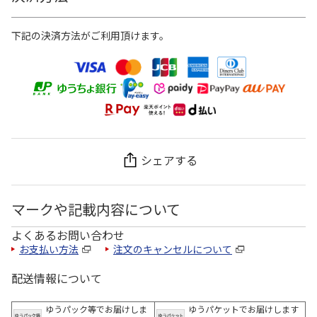
下記の決済方法がご利用頂けます。
シェアする
マークや記載内容について
よくあるお問い合わせ
お支払い方法
注文のキャンセルについて
配送情報について
ゆうパック等でお届けしま
ゆうパケットでお届けします