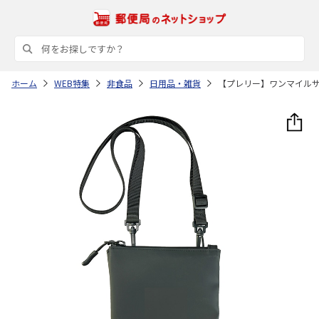
ホーム
WEB特集
非食品
日用品・雑貨
【プレリー】ワンマイル