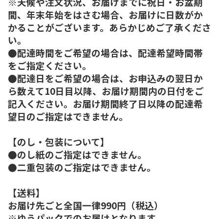
※天候や注文状況、お届けまでに祝日・お盆期
間、年末年始をはさむ場合、お届けに日数がか
かることがございます。あらかじめご了承くださ
い。
●配達時間をご希望の場合は、配達希望時間帯
をご指定ください。
●配達日をご希望の場合は、お申込みの翌日か
ら数えて10日目以降、お届け期間内の日付をご
記入ください。お届け期間終了日以降の配達希
望日のご指定はできません。
【のし・包装について】
●のし紙のご指定はできません。
●二重包装のご指定はできません。
【送料】
お届け先ごと全国一律990円（税込）
※ゆうパックでのお届けとなります。