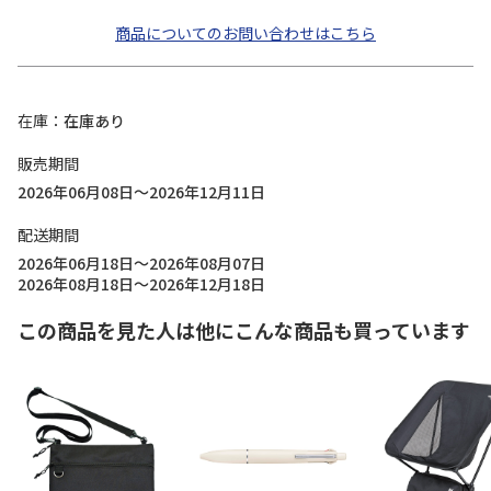
商品についてのお問い合わせはこちら
在庫
在庫あり
販売期間
2026年06月08日～2026年12月11日
配送期間
2026年06月18日～2026年08月07日
2026年08月18日～2026年12月18日
この商品を見た人は他にこんな商品も買っています