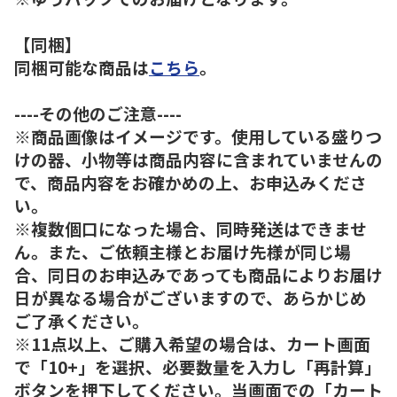
【同梱】
同梱可能な商品は
こちら
。
----その他のご注意----
※商品画像はイメージです。使用している盛りつ
けの器、小物等は商品内容に含まれていませんの
で、商品内容をお確かめの上、お申込みくださ
い。
※複数個口になった場合、同時発送はできませ
ん。また、ご依頼主様とお届け先様が同じ場
合、同日のお申込みであっても商品によりお届け
日が異なる場合がございますので、あらかじめ
ご了承ください。
※11点以上、ご購入希望の場合は、カート画面
で「10+」を選択、必要数量を入力し「再計算」
ボタンを押下してください。当画面での「カート