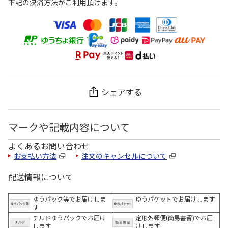
下記の決済方法がご利用頂けます。
シェアする
マークや記載内容について
よくあるお問い合わせ
お支払い方法
注文のキャンセルについて
配送情報について
ゆうパック等でお届けしま
ゆうパケットでお届けします
す
チルドゆうパックでお届け
定形外郵便(簡易書留)でお届
します
けします