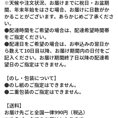
※天候や注文状況、お届けまでに祝日・お盆期
間、年末年始をはさむ場合、お届けに日数がか
かることがございます。あらかじめご了承くださ
い。
●配達時間をご希望の場合は、配達希望時間帯
をご指定ください。
●配達日をご希望の場合は、お申込みの翌日か
ら数えて10日目以降、お届け期間内の日付をご
記入ください。お届け期間終了日以降の配達希
望日のご指定はできません。
【のし・包装について】
●のし紙のご指定はできません。
●二重包装のご指定はできません。
【送料】
お届け先ごと全国一律990円（税込）