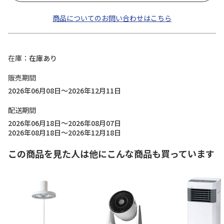
商品についてのお問い合わせはこちら
在庫
在庫あり
販売期間
2026年06月08日～2026年12月11日
配送期間
2026年06月18日～2026年08月07日
2026年08月18日～2026年12月18日
この商品を見た人は他にこんな商品も買っています