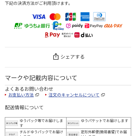
下記の決済方法がご利用頂けます。
シェアする
マークや記載内容について
よくあるお問い合わせ
お支払い方法
注文のキャンセルについて
配送情報について
ゆうパック等でお届けしま
ゆうパケットでお届けします
す
チルドゆうパックでお届け
定形外郵便(簡易書留)でお届