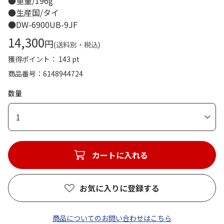
●重量/196g
●生産国/タイ
●DW-6900UB-9JF
14,300
円
(送料別・税込)
獲得ポイント： 143 pt
商品番号
6148944724
数量
1
カートに入れる
お気に入りに登録する
商品についてのお問い合わせはこちら