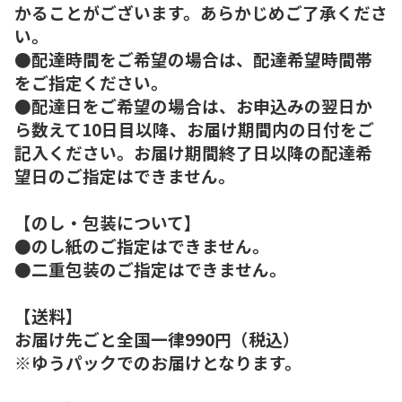
かることがございます。あらかじめご了承くださ
い。
●配達時間をご希望の場合は、配達希望時間帯
をご指定ください。
●配達日をご希望の場合は、お申込みの翌日か
ら数えて10日目以降、お届け期間内の日付をご
記入ください。お届け期間終了日以降の配達希
望日のご指定はできません。
【のし・包装について】
●のし紙のご指定はできません。
●二重包装のご指定はできません。
【送料】
お届け先ごと全国一律990円（税込）
※ゆうパックでのお届けとなります。