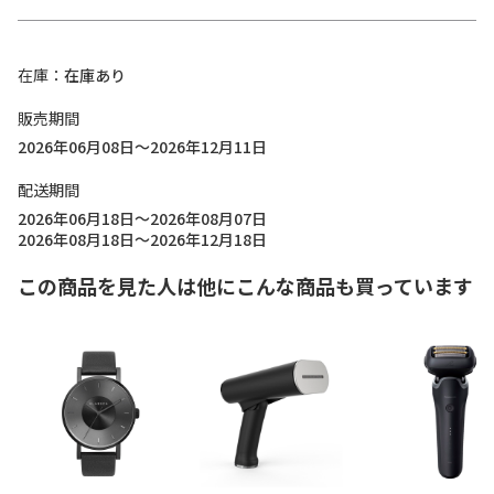
在庫
在庫あり
販売期間
2026年06月08日～2026年12月11日
配送期間
2026年06月18日～2026年08月07日
2026年08月18日～2026年12月18日
この商品を見た人は他にこんな商品も買っています