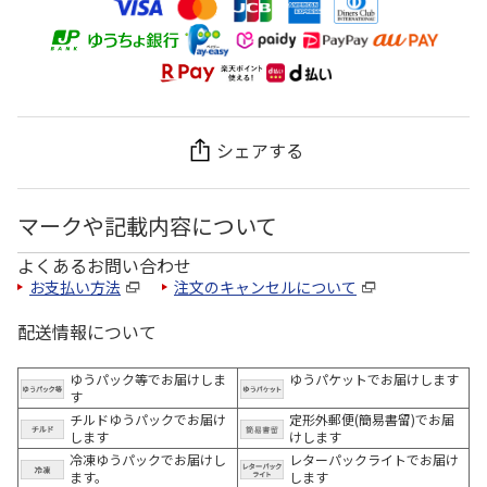
シェアする
マークや記載内容について
よくあるお問い合わせ
お支払い方法
注文のキャンセルについて
配送情報について
ゆうパック等でお届けしま
ゆうパケットでお届けします
す
チルドゆうパックでお届け
定形外郵便(簡易書留)でお届
します
けします
冷凍ゆうパックでお届けし
レターパックライトでお届け
ます。
します