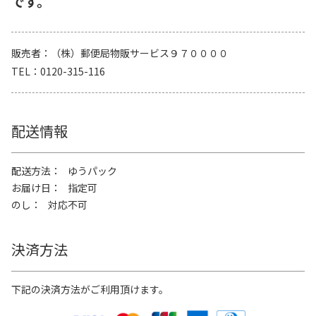
です。
販売者
（株）郵便局物販サービス９７００００
TEL
0120-315-116
配送情報
配送方法
ゆうパック
お届け日
指定可
のし
対応不可
決済方法
下記の決済方法がご利用頂けます。