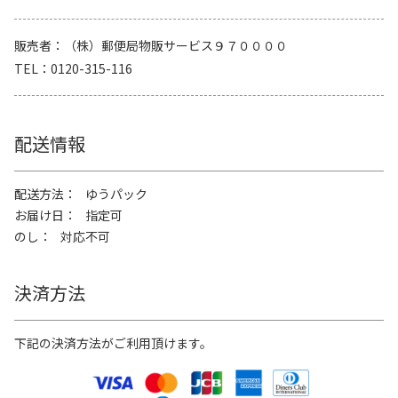
販売者
（株）郵便局物販サービス９７００００
TEL
0120-315-116
配送情報
配送方法
ゆうパック
お届け日
指定可
のし
対応不可
決済方法
下記の決済方法がご利用頂けます。