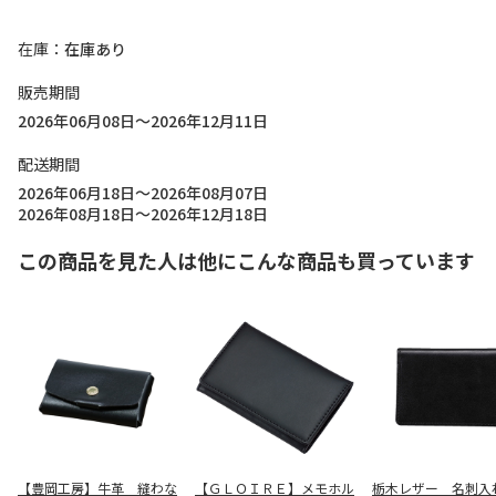
在庫
在庫あり
販売期間
2026年06月08日～2026年12月11日
配送期間
2026年06月18日～2026年08月07日
2026年08月18日～2026年12月18日
この商品を見た人は他にこんな商品も買っています
【豊岡工房】牛革 縫わな
【ＧＬＯＩＲＥ】メモホル
栃木レザー 名刺入