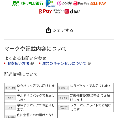
シェアする
マークや記載内容について
よくあるお問い合わせ
お支払い方法
注文のキャンセルについて
配送情報について
ゆうパック等でお届けしま
ゆうパケットでお届けします
す
チルドゆうパックでお届け
定形外郵便(簡易書留)でお届
します
けします
冷凍ゆうパックでお届けし
レターパックライトでお届け
ます。
します
佐川急便でのお届けとなり