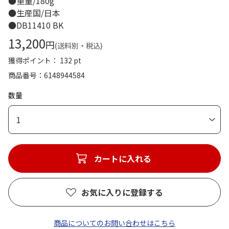
●重量/180g
●生産国/日本
●DB11410 BK
13,200
円
(送料別・税込)
獲得ポイント： 132 pt
商品番号
6148944584
数量
1
カートに入れる
お気に入りに登録する
商品についてのお問い合わせはこちら