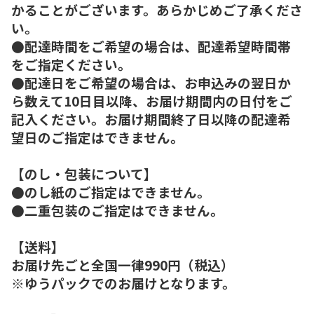
かることがございます。あらかじめご了承くださ
い。
●配達時間をご希望の場合は、配達希望時間帯
をご指定ください。
●配達日をご希望の場合は、お申込みの翌日か
ら数えて10日目以降、お届け期間内の日付をご
記入ください。お届け期間終了日以降の配達希
望日のご指定はできません。
【のし・包装について】
●のし紙のご指定はできません。
●二重包装のご指定はできません。
【送料】
お届け先ごと全国一律990円（税込）
※ゆうパックでのお届けとなります。