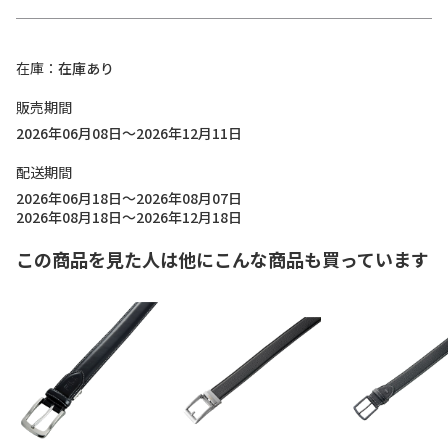
在庫
在庫あり
販売期間
2026年06月08日～2026年12月11日
配送期間
2026年06月18日～2026年08月07日
2026年08月18日～2026年12月18日
この商品を見た人は他にこんな商品も買っています