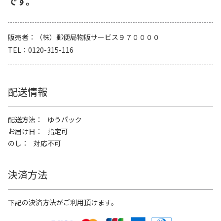
です。
販売者
（株）郵便局物販サービス９７００００
TEL
0120-315-116
配送情報
配送方法
ゆうパック
お届け日
指定可
のし
対応不可
決済方法
下記の決済方法がご利用頂けます。