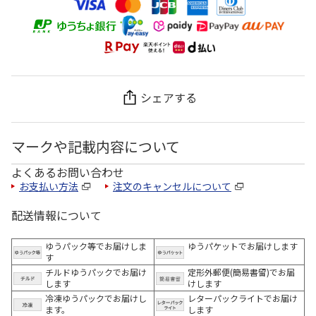
シェアする
マークや記載内容について
よくあるお問い合わせ
お支払い方法
注文のキャンセルについて
配送情報について
ゆうパック等でお届けしま
ゆうパケットでお届けします
す
チルドゆうパックでお届け
定形外郵便(簡易書留)でお届
します
けします
冷凍ゆうパックでお届けし
レターパックライトでお届け
ます。
します