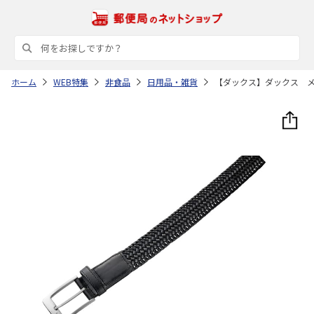
ホーム
WEB特集
非食品
日用品・雑貨
【ダックス】ダックス 