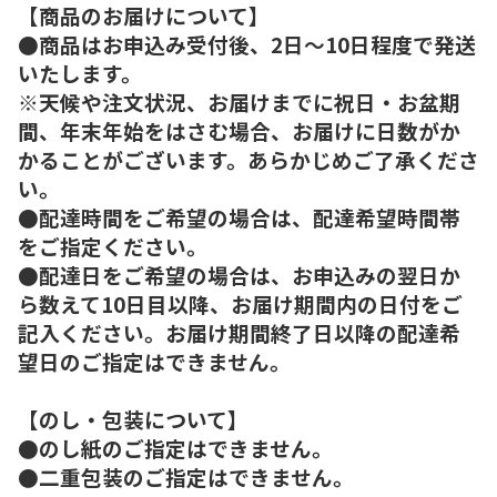
【商品のお届けについて】
●商品はお申込み受付後、2日～10日程度で発送
いたします。
※天候や注文状況、お届けまでに祝日・お盆期
間、年末年始をはさむ場合、お届けに日数がか
かることがございます。あらかじめご了承くださ
い。
●配達時間をご希望の場合は、配達希望時間帯
をご指定ください。
●配達日をご希望の場合は、お申込みの翌日か
ら数えて10日目以降、お届け期間内の日付をご
記入ください。お届け期間終了日以降の配達希
望日のご指定はできません。
【のし・包装について】
●のし紙のご指定はできません。
●二重包装のご指定はできません。