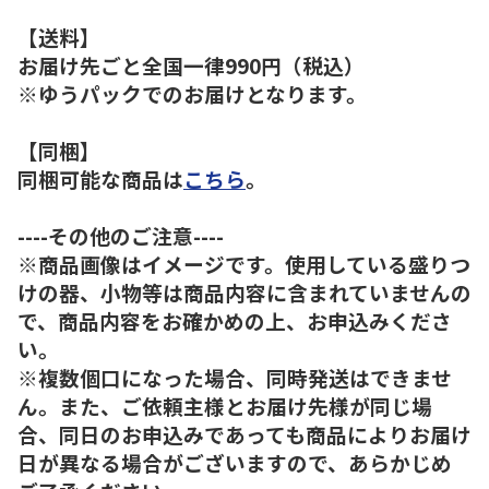
【送料】
お届け先ごと全国一律990円（税込）
※ゆうパックでのお届けとなります。
【同梱】
同梱可能な商品は
こちら
。
----その他のご注意----
※商品画像はイメージです。使用している盛りつ
けの器、小物等は商品内容に含まれていませんの
で、商品内容をお確かめの上、お申込みくださ
い。
※複数個口になった場合、同時発送はできませ
ん。また、ご依頼主様とお届け先様が同じ場
合、同日のお申込みであっても商品によりお届け
日が異なる場合がございますので、あらかじめ