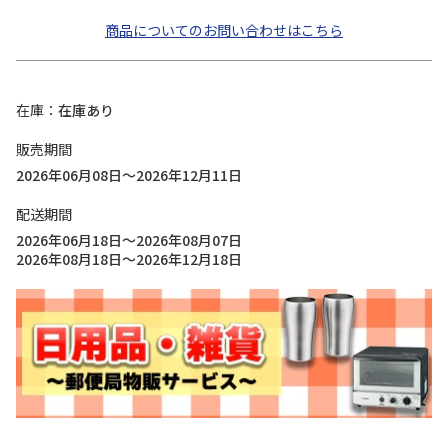
商品についてのお問い合わせはこちら
在庫
在庫あり
販売期間
2026年06月08日～2026年12月11日
配送期間
2026年06月18日～2026年08月07日
2026年08月18日～2026年12月18日