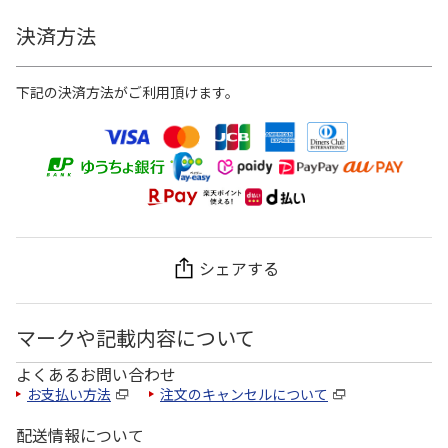
決済方法
下記の決済方法がご利用頂けます。
シェアする
マークや記載内容について
よくあるお問い合わせ
お支払い方法
注文のキャンセルについて
配送情報について