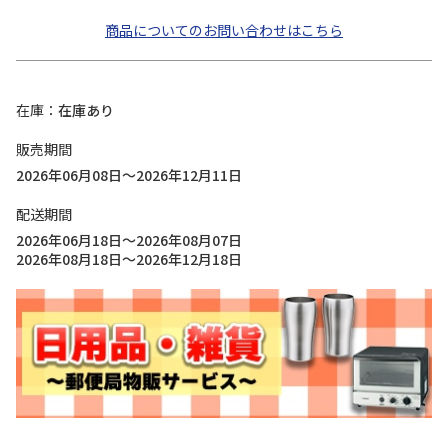
商品についてのお問い合わせはこちら
在庫
在庫あり
販売期間
2026年06月08日～2026年12月11日
配送期間
2026年06月18日～2026年08月07日
2026年08月18日～2026年12月18日