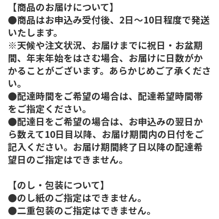
【商品のお届けについて】
●商品はお申込み受付後、2日～10日程度で発送
いたします。
※天候や注文状況、お届けまでに祝日・お盆期
間、年末年始をはさむ場合、お届けに日数がか
かることがございます。あらかじめご了承くださ
い。
●配達時間をご希望の場合は、配達希望時間帯
をご指定ください。
●配達日をご希望の場合は、お申込みの翌日か
ら数えて10日目以降、お届け期間内の日付をご
記入ください。お届け期間終了日以降の配達希
望日のご指定はできません。
【のし・包装について】
●のし紙のご指定はできません。
●二重包装のご指定はできません。