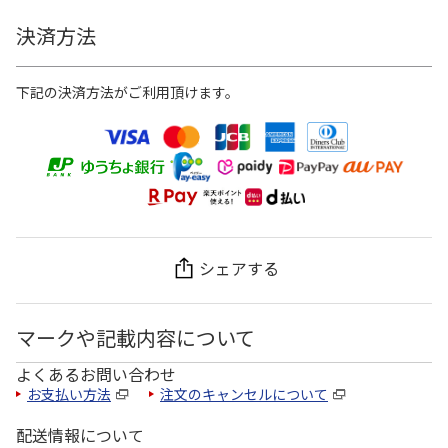
決済方法
下記の決済方法がご利用頂けます。
シェアする
マークや記載内容について
よくあるお問い合わせ
お支払い方法
注文のキャンセルについて
配送情報について