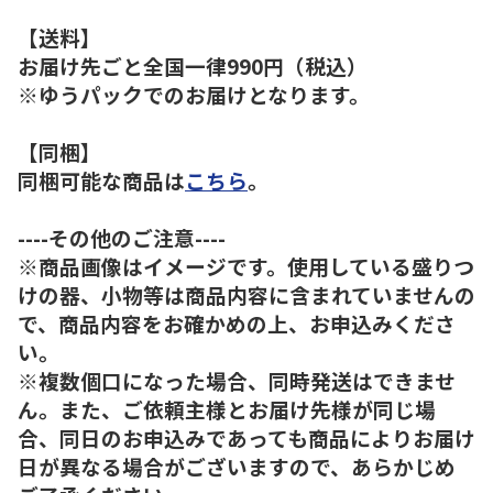
【送料】
お届け先ごと全国一律990円（税込）
※ゆうパックでのお届けとなります。
【同梱】
同梱可能な商品は
こちら
。
----その他のご注意----
※商品画像はイメージです。使用している盛りつ
けの器、小物等は商品内容に含まれていませんの
で、商品内容をお確かめの上、お申込みくださ
い。
※複数個口になった場合、同時発送はできませ
ん。また、ご依頼主様とお届け先様が同じ場
合、同日のお申込みであっても商品によりお届け
日が異なる場合がございますので、あらかじめ