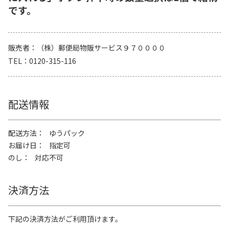
です。
販売者
（株）郵便局物販サービス９７００００
TEL
0120-315-116
配送情報
配送方法
ゆうパック
お届け日
指定可
のし
対応不可
決済方法
下記の決済方法がご利用頂けます。