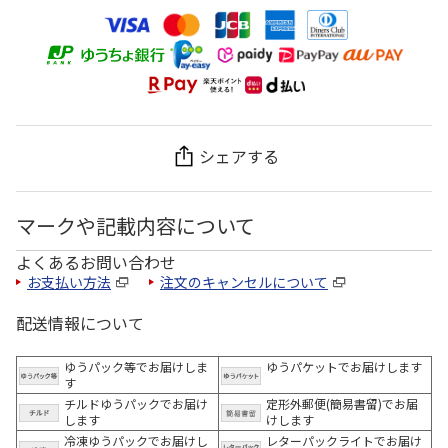
シェアする
マークや記載内容について
よくあるお問い合わせ
お支払い方法
注文のキャンセルについて
配送情報について
ゆうパック等でお届けしま
ゆうパケットでお届けします
す
チルドゆうパックでお届け
定形外郵便(簡易書留)でお届
します
けします
冷凍ゆうパックでお届けし
レターパックライトでお届け