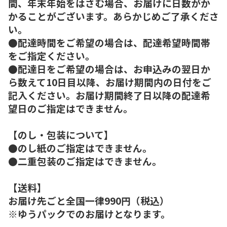
間、年末年始をはさむ場合、お届けに日数がか
かることがございます。あらかじめご了承くださ
い。
●配達時間をご希望の場合は、配達希望時間帯
をご指定ください。
●配達日をご希望の場合は、お申込みの翌日か
ら数えて10日目以降、お届け期間内の日付をご
記入ください。お届け期間終了日以降の配達希
望日のご指定はできません。
【のし・包装について】
●のし紙のご指定はできません。
●二重包装のご指定はできません。
【送料】
お届け先ごと全国一律990円（税込）
※ゆうパックでのお届けとなります。