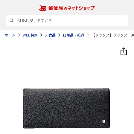
ホーム
WEB特集
非食品
日用品・雑貨
【ダックス】ダックス 