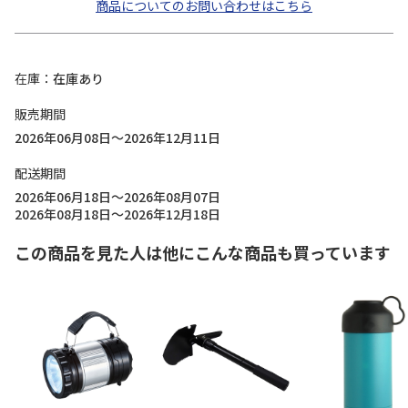
商品についてのお問い合わせはこちら
在庫
在庫あり
販売期間
2026年06月08日～2026年12月11日
配送期間
2026年06月18日～2026年08月07日
2026年08月18日～2026年12月18日
この商品を見た人は他にこんな商品も買っています