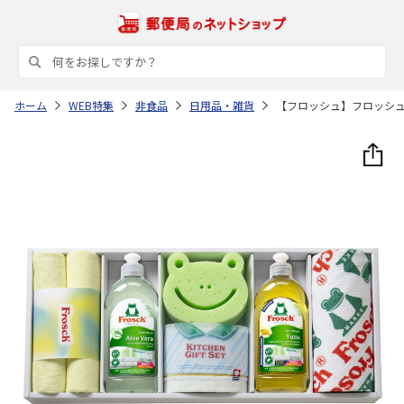
ホーム
WEB特集
非食品
日用品・雑貨
【フロッシュ】フロッシ