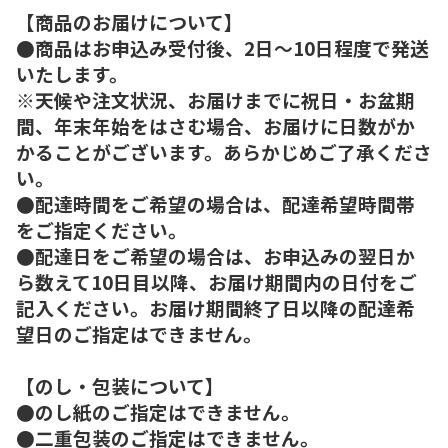
【商品のお届けについて】
●商品はお申込み受付後、2日～10日程度で発送
いたします。
※天候や注文状況、お届けまでに祝日・お盆期
間、年末年始をはさむ場合、お届けに日数がか
かることがございます。あらかじめご了承くださ
い。
●配達時間をご希望の場合は、配達希望時間帯
をご指定ください。
●配達日をご希望の場合は、お申込みの翌日か
ら数えて10日目以降、お届け期間内の日付をご
記入ください。お届け期間終了日以降の配達希
望日のご指定はできません。
【のし・包装について】
●のし紙のご指定はできません。
●二重包装のご指定はできません。