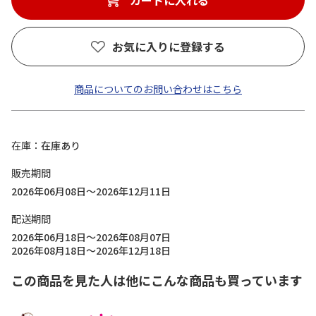
カートに入れる
お気に入りに登録する
商品についてのお問い合わせはこちら
在庫
在庫あり
販売期間
2026年06月08日～2026年12月11日
配送期間
2026年06月18日～2026年08月07日
2026年08月18日～2026年12月18日
この商品を見た人は他にこんな商品も買っています