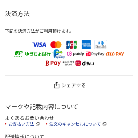
決済方法
下記の決済方法がご利用頂けます。
シェアする
マークや記載内容について
よくあるお問い合わせ
お支払い方法
注文のキャンセルについて
配送情報について