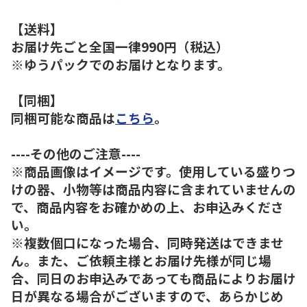
【送料】
お届け先ごと全国一律990円（税込）
※ゆうパックでのお届けとなります。
【同梱】
同梱可能な商品は
こちら
。
----その他のご注意----
※商品画像はイメージです。使用している盛りつ
けの器、小物等は商品内容に含まれていませんの
で、商品内容をお確かめの上、お申込みくださ
い。
※複数個口になった場合、同時発送はできませ
ん。また、ご依頼主様とお届け先様が同じ場
合、同日のお申込みであっても商品によりお届け
日が異なる場合がございますので、あらかじめ