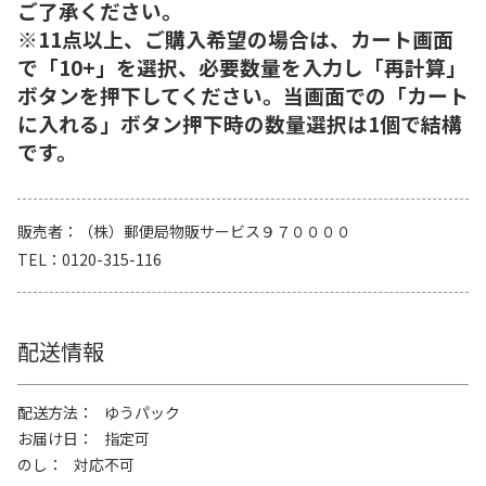
ご了承ください。
※11点以上、ご購入希望の場合は、カート画面
で「10+」を選択、必要数量を入力し「再計算」
ボタンを押下してください。当画面での「カート
に入れる」ボタン押下時の数量選択は1個で結構
です。
販売者
（株）郵便局物販サービス９７００００
TEL
0120-315-116
配送情報
配送方法
ゆうパック
お届け日
指定可
のし
対応不可