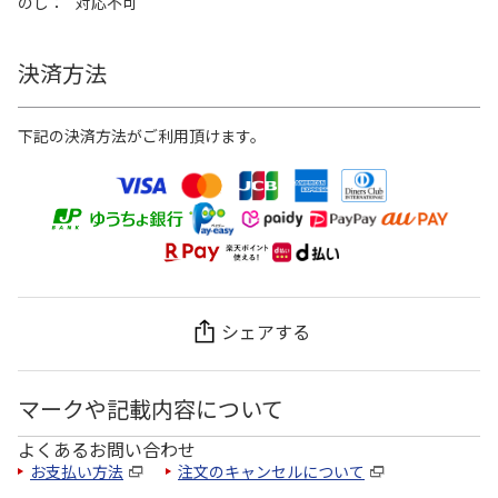
のし
対応不可
決済方法
下記の決済方法がご利用頂けます。
シェアする
マークや記載内容について
よくあるお問い合わせ
お支払い方法
注文のキャンセルについて