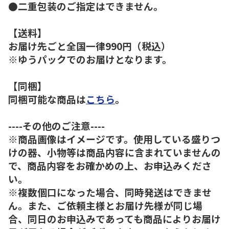
●二重包装のご指定はできません。
【送料】
お届け先ごと全国一律990円（税込）
※ゆうパックでのお届けとなります。
【同梱】
同梱可能な商品は
こちら
。
----その他のご注意----
※商品画像はイメージです。使用している盛りつ
けの器、小物等は商品内容に含まれていませんの
で、商品内容をお確かめの上、お申込みくださ
い。
※複数個口になった場合、同時発送はできませ
ん。また、ご依頼主様とお届け先様が同じ場
合、同日のお申込みであっても商品によりお届け