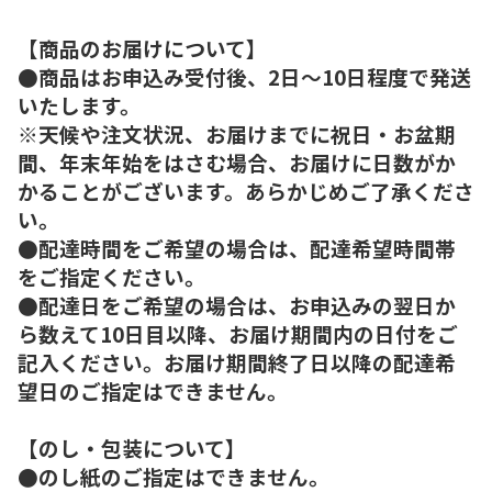
【商品のお届けについて】
●商品はお申込み受付後、2日～10日程度で発送
いたします。
※天候や注文状況、お届けまでに祝日・お盆期
間、年末年始をはさむ場合、お届けに日数がか
かることがございます。あらかじめご了承くださ
い。
●配達時間をご希望の場合は、配達希望時間帯
をご指定ください。
●配達日をご希望の場合は、お申込みの翌日か
ら数えて10日目以降、お届け期間内の日付をご
記入ください。お届け期間終了日以降の配達希
望日のご指定はできません。
【のし・包装について】
●のし紙のご指定はできません。