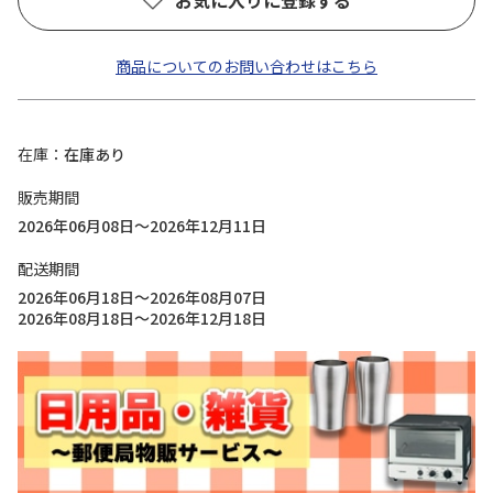
お気に入りに登録する
商品についてのお問い合わせはこちら
在庫
在庫あり
販売期間
2026年06月08日～2026年12月11日
配送期間
2026年06月18日～2026年08月07日
2026年08月18日～2026年12月18日