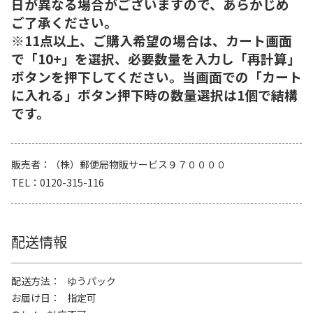
日が異なる場合がございますので、あらかじめ
ご了承ください。
※11点以上、ご購入希望の場合は、カート画面
で「10+」を選択、必要数量を入力し「再計算」
ボタンを押下してください。当画面での「カート
に入れる」ボタン押下時の数量選択は1個で結構
です。
販売者
（株）郵便局物販サービス９７００００
TEL
0120-315-116
配送情報
配送方法
ゆうパック
お届け日
指定可