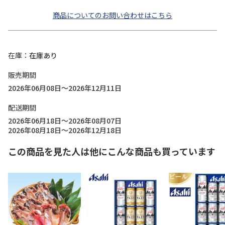
商品についてのお問い合わせはこちら
在庫
在庫あり
販売期間
2026年06月08日～2026年12月11日
配送期間
2026年06月18日～2026年08月07日
2026年08月18日～2026年12月18日
この商品を見た人は他にこんな商品も買っています