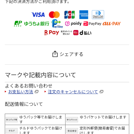
下記の決済方法がご利用頂けます。
シェアする
マークや記載内容について
よくあるお問い合わせ
お支払い方法
注文のキャンセルについて
配送情報について
ゆうパック等でお届けしま
ゆうパケットでお届けします
す
チルドゆうパックでお届け
定形外郵便(簡易書留)でお届
します
けします