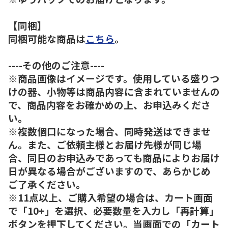
【同梱】
同梱可能な商品は
こちら
。
----その他のご注意----
※商品画像はイメージです。使用している盛りつ
けの器、小物等は商品内容に含まれていませんの
で、商品内容をお確かめの上、お申込みくださ
い。
※複数個口になった場合、同時発送はできませ
ん。また、ご依頼主様とお届け先様が同じ場
合、同日のお申込みであっても商品によりお届け
日が異なる場合がございますので、あらかじめ
ご了承ください。
※11点以上、ご購入希望の場合は、カート画面
で「10+」を選択、必要数量を入力し「再計算」
ボタンを押下してください。当画面での「カート