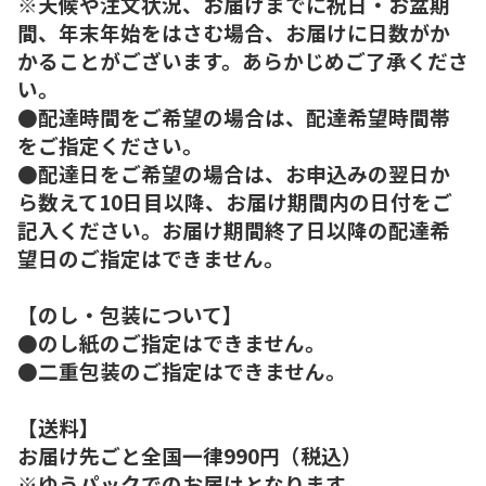
※天候や注文状況、お届けまでに祝日・お盆期
間、年末年始をはさむ場合、お届けに日数がか
かることがございます。あらかじめご了承くださ
い。
●配達時間をご希望の場合は、配達希望時間帯
をご指定ください。
●配達日をご希望の場合は、お申込みの翌日か
ら数えて10日目以降、お届け期間内の日付をご
記入ください。お届け期間終了日以降の配達希
望日のご指定はできません。
【のし・包装について】
●のし紙のご指定はできません。
●二重包装のご指定はできません。
【送料】
お届け先ごと全国一律990円（税込）
※ゆうパックでのお届けとなります。