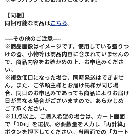
【同梱】
同梱可能な商品は
こちら
。
----その他のご注意----
※商品画像はイメージです。使用している盛りつ
けの器、小物等は商品内容に含まれていませんの
で、商品内容をお確かめの上、お申込みくださ
い。
※複数個口になった場合、同時発送はできませ
ん。また、ご依頼主様とお届け先様が同じ場
合、同日のお申込みであっても商品によりお届け
日が異なる場合がございますので、あらかじめ
ご了承ください。
※11点以上、ご購入希望の場合は、カート画面
で「10+」を選択、必要数量を入力し「再計算」
ボタンを押下してください。当画面での「カート