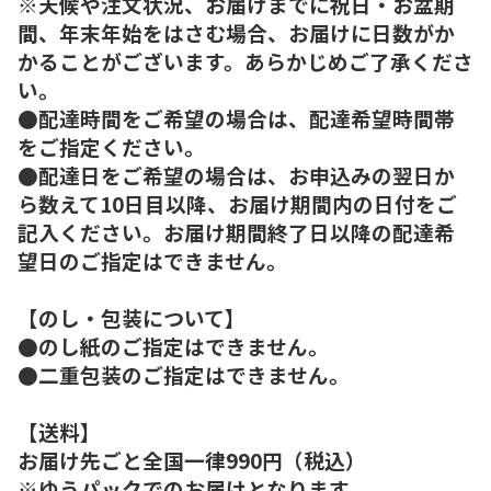
※天候や注文状況、お届けまでに祝日・お盆期
間、年末年始をはさむ場合、お届けに日数がか
かることがございます。あらかじめご了承くださ
い。
●配達時間をご希望の場合は、配達希望時間帯
をご指定ください。
●配達日をご希望の場合は、お申込みの翌日か
ら数えて10日目以降、お届け期間内の日付をご
記入ください。お届け期間終了日以降の配達希
望日のご指定はできません。
【のし・包装について】
●のし紙のご指定はできません。
●二重包装のご指定はできません。
【送料】
お届け先ごと全国一律990円（税込）
※ゆうパックでのお届けとなります。