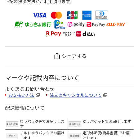
下記の決済方法がご利用頂けます。
シェアする
マークや記載内容について
よくあるお問い合わせ
お支払い方法
注文のキャンセルについて
配送情報について
ゆうパック等でお届けしま
ゆうパケットでお届けします
す
チルドゆうパックでお届け
定形外郵便(簡易書留)でお届
します
けします