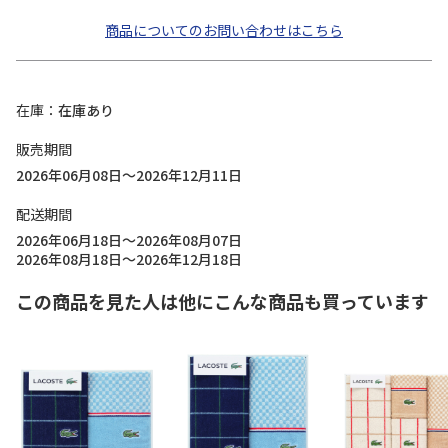
商品についてのお問い合わせはこちら
在庫
在庫あり
販売期間
2026年06月08日～2026年12月11日
配送期間
2026年06月18日～2026年08月07日
2026年08月18日～2026年12月18日
この商品を見た人は他にこんな商品も買っています