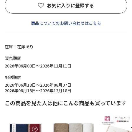
お気に入りに登録する
商品についてのお問い合わせはこちら
在庫
在庫あり
販売期間
2026年06月08日～2026年12月11日
配送期間
2026年06月18日～2026年08月07日
2026年08月18日～2026年12月18日
この商品を見た人は他にこんな商品も買っています