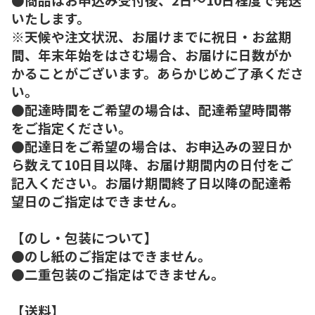
いたします。
※天候や注文状況、お届けまでに祝日・お盆期
間、年末年始をはさむ場合、お届けに日数がか
かることがございます。あらかじめご了承くださ
い。
●配達時間をご希望の場合は、配達希望時間帯
をご指定ください。
●配達日をご希望の場合は、お申込みの翌日か
ら数えて10日目以降、お届け期間内の日付をご
記入ください。お届け期間終了日以降の配達希
望日のご指定はできません。
【のし・包装について】
●のし紙のご指定はできません。
●二重包装のご指定はできません。
【送料】