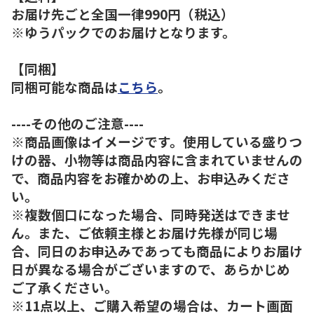
お届け先ごと全国一律990円（税込）
※ゆうパックでのお届けとなります。
【同梱】
同梱可能な商品は
こちら
。
----その他のご注意----
※商品画像はイメージです。使用している盛りつ
けの器、小物等は商品内容に含まれていませんの
で、商品内容をお確かめの上、お申込みくださ
い。
※複数個口になった場合、同時発送はできませ
ん。また、ご依頼主様とお届け先様が同じ場
合、同日のお申込みであっても商品によりお届け
日が異なる場合がございますので、あらかじめ
ご了承ください。
※11点以上、ご購入希望の場合は、カート画面