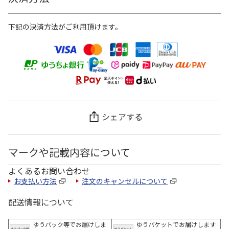
下記の決済方法がご利用頂けます。
シェアする
マークや記載内容について
よくあるお問い合わせ
お支払い方法
注文のキャンセルについて
配送情報について
ゆうパック等でお届けしま
ゆうパケットでお届けします