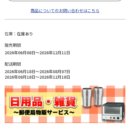
商品についてのお問い合わせはこちら
在庫
在庫あり
販売期間
2026年06月08日～2026年12月11日
配送期間
2026年06月18日～2026年08月07日
2026年08月18日～2026年12月18日