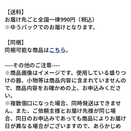
【送料】
お届け先ごと全国一律990円（税込）
※ゆうパックでのお届けとなります。
【同梱】
同梱可能な商品は
こちら
。
----その他のご注意----
※商品画像はイメージです。使用している盛りつ
けの器、小物等は商品内容に含まれていませんの
で、商品内容をお確かめの上、お申込みくださ
い。
※複数個口になった場合、同時発送はできませ
ん。また、ご依頼主様とお届け先様が同じ場
合、同日のお申込みであっても商品によりお届け
日が異なる場合がございますので、あらかじめ