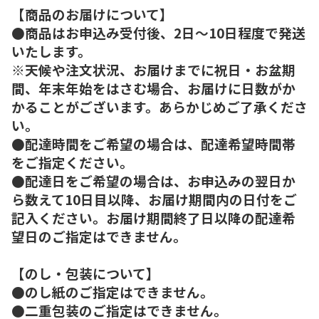
【商品のお届けについて】
●商品はお申込み受付後、2日～10日程度で発送
いたします。
※天候や注文状況、お届けまでに祝日・お盆期
間、年末年始をはさむ場合、お届けに日数がか
かることがございます。あらかじめご了承くださ
い。
●配達時間をご希望の場合は、配達希望時間帯
をご指定ください。
●配達日をご希望の場合は、お申込みの翌日か
ら数えて10日目以降、お届け期間内の日付をご
記入ください。お届け期間終了日以降の配達希
望日のご指定はできません。
【のし・包装について】
●のし紙のご指定はできません。
●二重包装のご指定はできません。