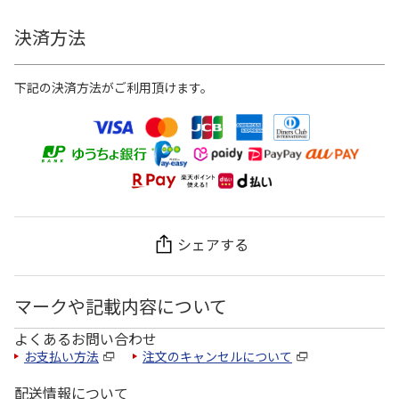
決済方法
下記の決済方法がご利用頂けます。
シェアする
マークや記載内容について
よくあるお問い合わせ
お支払い方法
注文のキャンセルについて
配送情報について