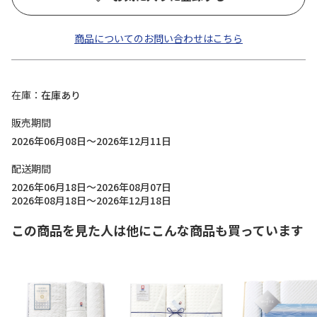
商品についてのお問い合わせはこちら
在庫
在庫あり
販売期間
2026年06月08日～2026年12月11日
配送期間
2026年06月18日～2026年08月07日
2026年08月18日～2026年12月18日
この商品を見た人は他にこんな商品も買っています