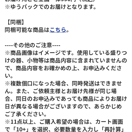
※ゆうパックでのお届けとなります。
【同梱】
同梱可能な商品は
こちら
。
----その他のご注意----
※商品画像はイメージです。使用している盛りつ
けの器、小物等は商品内容に含まれていませんの
で、商品内容をお確かめの上、お申込みくださ
い。
※複数個口になった場合、同時発送はできませ
ん。また、ご依頼主様とお届け先様が同じ場
合、同日のお申込みであっても商品によりお届け
日が異なる場合がございますので、あらかじめ
ご了承ください。
※11点以上、ご購入希望の場合は、カート画面
で「10+」を選択、必要数量を入力し「再計算」