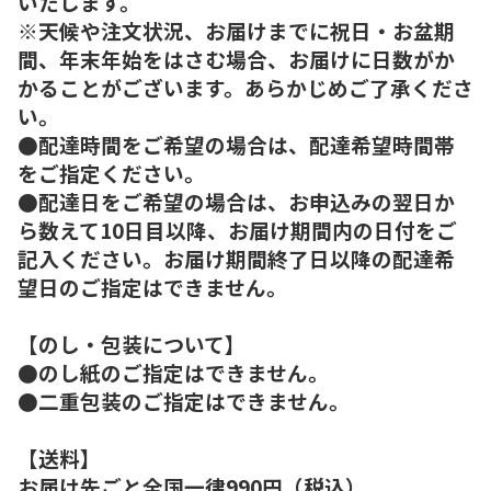
いたします。
※天候や注文状況、お届けまでに祝日・お盆期
間、年末年始をはさむ場合、お届けに日数がか
かることがございます。あらかじめご了承くださ
い。
●配達時間をご希望の場合は、配達希望時間帯
をご指定ください。
●配達日をご希望の場合は、お申込みの翌日か
ら数えて10日目以降、お届け期間内の日付をご
記入ください。お届け期間終了日以降の配達希
望日のご指定はできません。
【のし・包装について】
●のし紙のご指定はできません。
●二重包装のご指定はできません。
【送料】
お届け先ごと全国一律990円（税込）