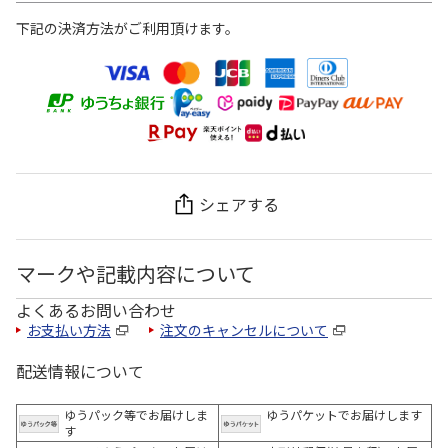
下記の決済方法がご利用頂けます。
シェアする
マークや記載内容について
よくあるお問い合わせ
お支払い方法
注文のキャンセルについて
配送情報について
ゆうパック等でお届けしま
ゆうパケットでお届けします
す