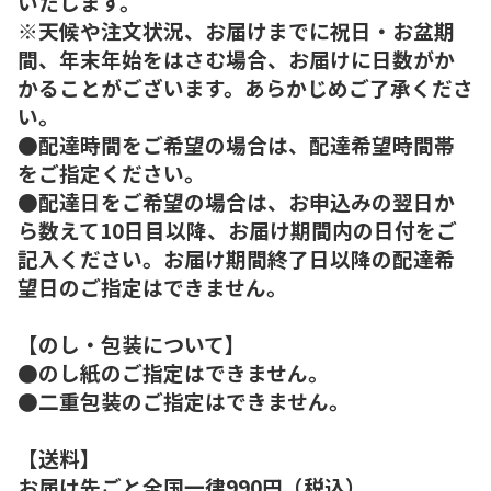
いたします。
※天候や注文状況、お届けまでに祝日・お盆期
間、年末年始をはさむ場合、お届けに日数がか
かることがございます。あらかじめご了承くださ
い。
●配達時間をご希望の場合は、配達希望時間帯
をご指定ください。
●配達日をご希望の場合は、お申込みの翌日か
ら数えて10日目以降、お届け期間内の日付をご
記入ください。お届け期間終了日以降の配達希
望日のご指定はできません。
【のし・包装について】
●のし紙のご指定はできません。
●二重包装のご指定はできません。
【送料】
お届け先ごと全国一律990円（税込）