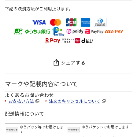
下記の決済方法がご利用頂けます。
シェアする
マークや記載内容について
よくあるお問い合わせ
お支払い方法
注文のキャンセルについて
配送情報について
ゆうパック等でお届けしま
ゆうパケットでお届けします
す