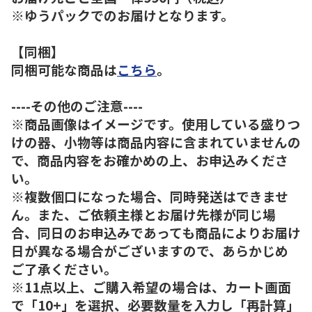
※ゆうパックでのお届けとなります。
【同梱】
同梱可能な商品は
こちら
。
----その他のご注意----
※商品画像はイメージです。使用している盛りつ
けの器、小物等は商品内容に含まれていませんの
で、商品内容をお確かめの上、お申込みくださ
い。
※複数個口になった場合、同時発送はできませ
ん。また、ご依頼主様とお届け先様が同じ場
合、同日のお申込みであっても商品によりお届け
日が異なる場合がございますので、あらかじめ
ご了承ください。
※11点以上、ご購入希望の場合は、カート画面
で「10+」を選択、必要数量を入力し「再計算」