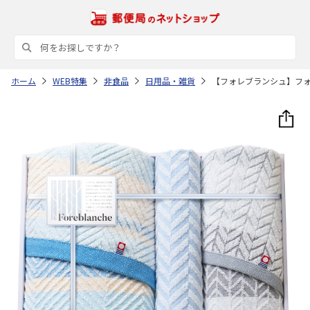
ホーム
WEB特集
非食品
日用品・雑貨
【フォレブランシュ】フ