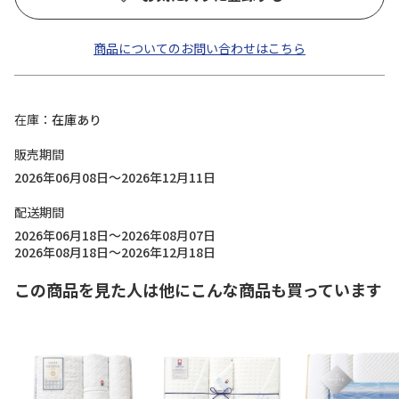
商品についてのお問い合わせはこちら
在庫
在庫あり
販売期間
2026年06月08日～2026年12月11日
配送期間
2026年06月18日～2026年08月07日
2026年08月18日～2026年12月18日
この商品を見た人は他にこんな商品も買っています