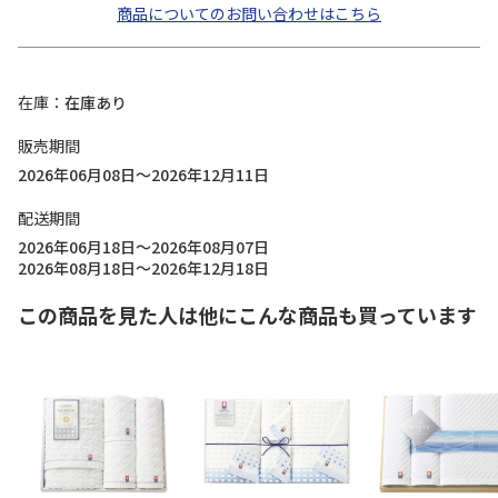
商品についてのお問い合わせはこちら
在庫
在庫あり
販売期間
2026年06月08日～2026年12月11日
配送期間
2026年06月18日～2026年08月07日
2026年08月18日～2026年12月18日
この商品を見た人は他にこんな商品も買っています