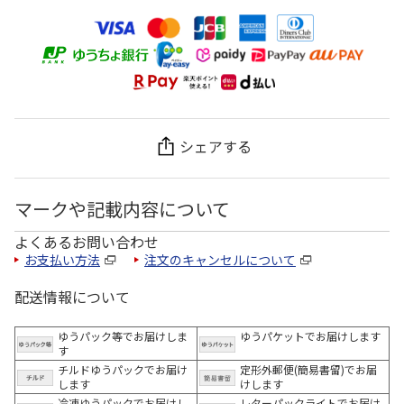
シェアする
マークや記載内容について
よくあるお問い合わせ
お支払い方法
注文のキャンセルについて
配送情報について
ゆうパック等でお届けしま
ゆうパケットでお届けします
す
チルドゆうパックでお届け
定形外郵便(簡易書留)でお届
します
けします
冷凍ゆうパックでお届けし
レターパックライトでお届け