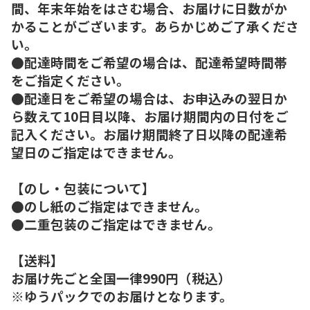
間、年末年始をはさむ場合、お届けに日数がか
かることがございます。あらかじめご了承くださ
い。
●配達時間をご希望の場合は、配達希望時間帯
をご指定ください。
●配達日をご希望の場合は、お申込みの翌日か
ら数えて10日目以降、お届け期間内の日付をご
記入ください。お届け期間終了日以降の配達希
望日のご指定はできません。
【のし・包装について】
●のし紙のご指定はできません。
●二重包装のご指定はできません。
【送料】
お届け先ごと全国一律990円（税込）
※ゆうパックでのお届けとなります。