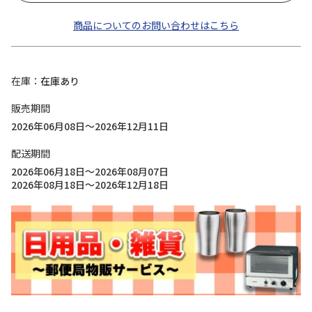
商品についてのお問い合わせはこちら
在庫
在庫あり
販売期間
2026年06月08日～2026年12月11日
配送期間
2026年06月18日～2026年08月07日
2026年08月18日～2026年12月18日