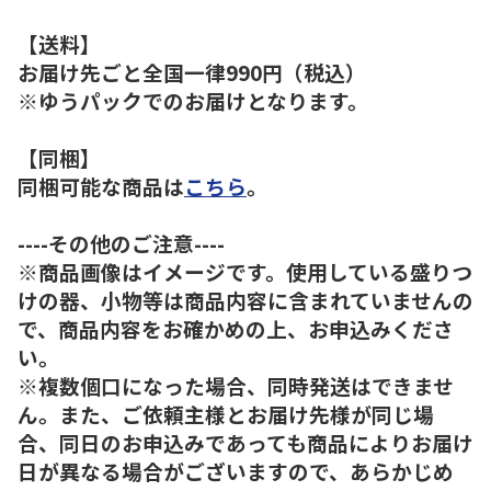
【送料】
お届け先ごと全国一律990円（税込）
※ゆうパックでのお届けとなります。
【同梱】
同梱可能な商品は
こちら
。
----その他のご注意----
※商品画像はイメージです。使用している盛りつ
けの器、小物等は商品内容に含まれていませんの
で、商品内容をお確かめの上、お申込みくださ
い。
※複数個口になった場合、同時発送はできませ
ん。また、ご依頼主様とお届け先様が同じ場
合、同日のお申込みであっても商品によりお届け
日が異なる場合がございますので、あらかじめ