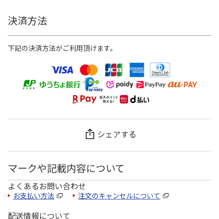
決済方法
下記の決済方法がご利用頂けます。
シェアする
マークや記載内容について
よくあるお問い合わせ
お支払い方法
注文のキャンセルについて
配送情報について