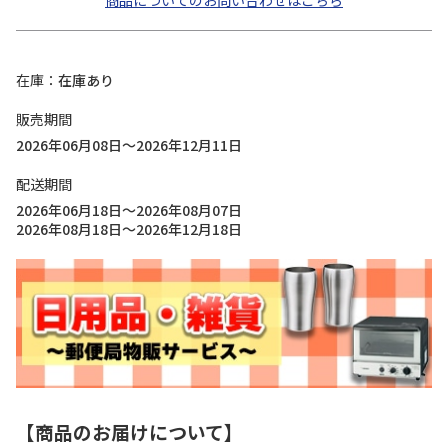
商品についてのお問い合わせはこちら
在庫
在庫あり
販売期間
2026年06月08日～2026年12月11日
配送期間
2026年06月18日～2026年08月07日
2026年08月18日～2026年12月18日
【商品のお届けについて】