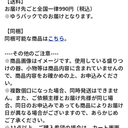
【送料】
お届け先ごと全国一律990円（税込）
※ゆうパックでのお届けとなります。
【同梱】
同梱可能な商品は
こちら
。
----その他のご注意----
※商品画像はイメージです。使用している盛りつ
けの器、小物等は商品内容に含まれていませんの
で、商品内容をお確かめの上、お申込みくださ
い。
※複数個口になった場合、同時発送はできませ
ん。また、ご依頼主様とお届け先様が同じ場
合、同日のお申込みであっても商品によりお届け
日が異なる場合がございますので、あらかじめ
ご了承ください。
※11点以上、ご購入希望の場合は、カート画面