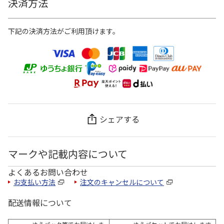
決済方法
下記の決済方法がご利用頂けます。
シェアする
マークや記載内容について
よくあるお問い合わせ
お支払い方法
注文のキャンセルについて
配送情報について