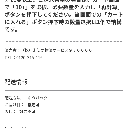
で「10+」を選択、必要数量を入力し「再計算」
ボタンを押下してください。当画面での「カート
に入れる」ボタン押下時の数量選択は1個で結構
です。
販売者
（株）郵便局物販サービス９７００００
TEL
0120-315-116
配送情報
配送方法
ゆうパック
お届け日
指定可
のし
対応不可