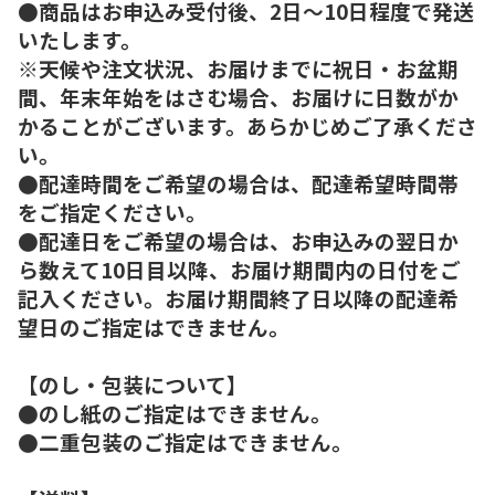
●商品はお申込み受付後、2日～10日程度で発送
いたします。
※天候や注文状況、お届けまでに祝日・お盆期
間、年末年始をはさむ場合、お届けに日数がか
かることがございます。あらかじめご了承くださ
い。
●配達時間をご希望の場合は、配達希望時間帯
をご指定ください。
●配達日をご希望の場合は、お申込みの翌日か
ら数えて10日目以降、お届け期間内の日付をご
記入ください。お届け期間終了日以降の配達希
望日のご指定はできません。
【のし・包装について】
●のし紙のご指定はできません。
●二重包装のご指定はできません。