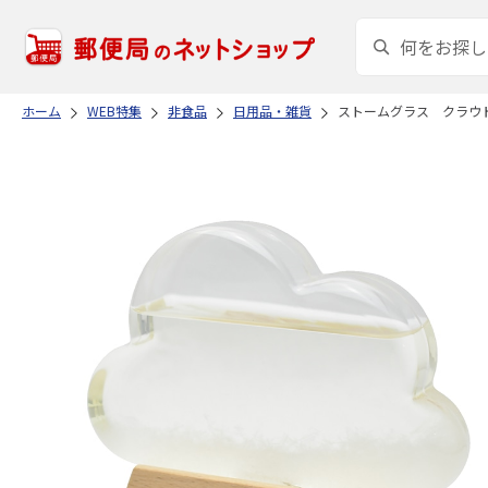
ホーム
WEB特集
非食品
日用品・雑貨
ストームグラス クラウ