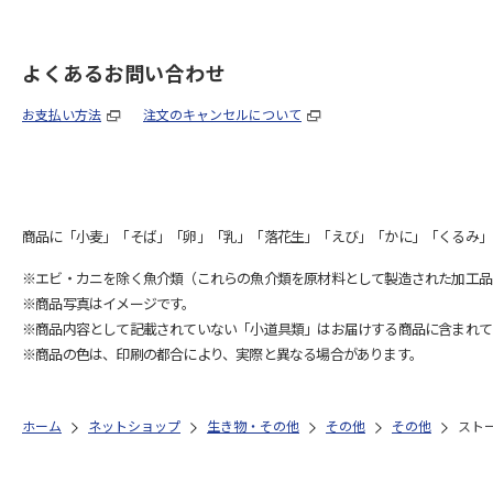
よくあるお問い合わせ
お支払い方法
注文のキャンセルについて
商品に「小麦」「そば」「卵」「乳」「落花生」「えび」「かに」「くるみ」
※エビ・カニを除く魚介類（これらの魚介類を原材料として製造された加工品
※商品写真はイメージです。
※商品内容として記載されていない「小道具類」はお届けする商品に含まれて
※商品の色は、印刷の都合により、実際と異なる場合があります。
ホーム
ネットショップ
生き物・その他
その他
その他
スト