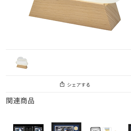
シェアする
関連商品