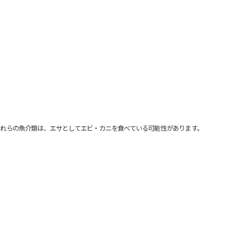
れらの魚介類は、エサとしてエビ・カニを食べている可能性があります。