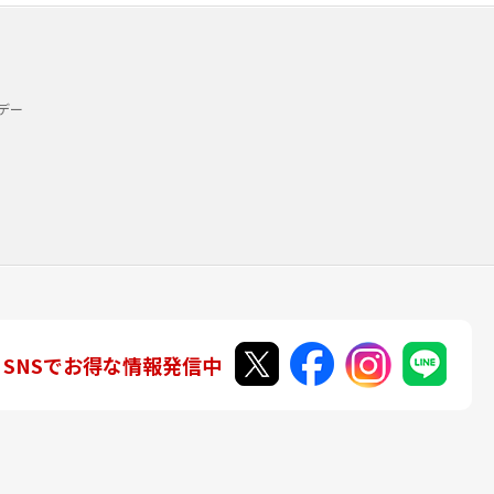
デー
SNSでお得な情報発信中