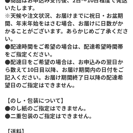
いたします。
※天候や注文状況、お届けまでに祝日・お盆期
間、年末年始をはさむ場合、お届けに日数がか
かることがございます。あらかじめご了承くださ
い。
●配達時間をご希望の場合は、配達希望時間帯
をご指定ください。
●配達日をご希望の場合は、お申込みの翌日か
ら数えて10日目以降、お届け期間内の日付をご
記入ください。お届け期間終了日以降の配達希
望日のご指定はできません。
【のし・包装について】
●のし紙のご指定はできません。
●二重包装のご指定はできません。
【送料】