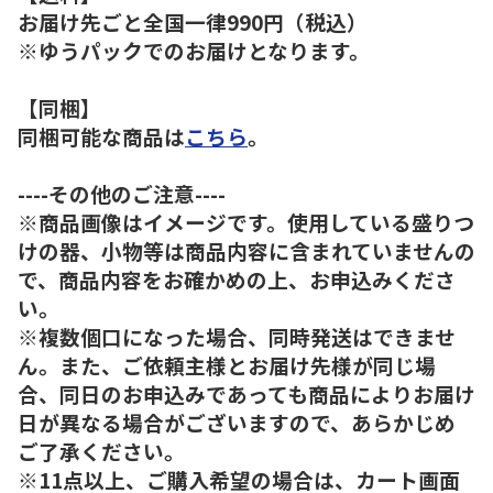
お届け先ごと全国一律990円（税込）
※ゆうパックでのお届けとなります。
【同梱】
同梱可能な商品は
こちら
。
----その他のご注意----
※商品画像はイメージです。使用している盛りつ
けの器、小物等は商品内容に含まれていませんの
で、商品内容をお確かめの上、お申込みくださ
い。
※複数個口になった場合、同時発送はできませ
ん。また、ご依頼主様とお届け先様が同じ場
合、同日のお申込みであっても商品によりお届け
日が異なる場合がございますので、あらかじめ
ご了承ください。
※11点以上、ご購入希望の場合は、カート画面