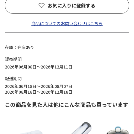
お気に入りに登録する
商品についてのお問い合わせはこちら
在庫
在庫あり
販売期間
2026年06月08日～2026年12月11日
配送期間
2026年06月18日～2026年08月07日
2026年08月18日～2026年12月18日
この商品を見た人は他にこんな商品も買っています