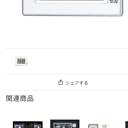
シェアする
関連商品