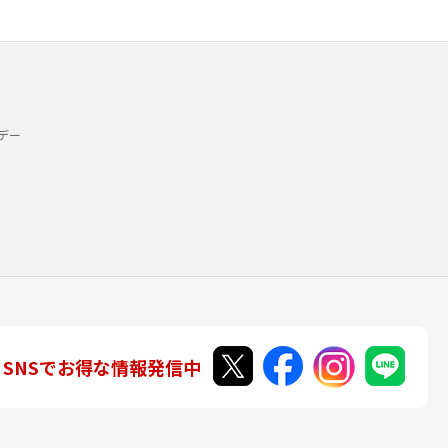
デー
SNSでお得な情報発信中