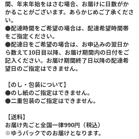
間、年末年始をはさむ場合、お届けに日数がか
かることがございます。あらかじめご了承くださ
い。
●配達時間をご希望の場合は、配達希望時間帯
をご指定ください。
●配達日をご希望の場合は、お申込みの翌日か
ら数えて10日目以降、お届け期間内の日付をご
記入ください。お届け期間終了日以降の配達希
望日のご指定はできません。
【のし・包装について】
●のし紙のご指定はできません。
●二重包装のご指定はできません。
【送料】
お届け先ごと全国一律990円（税込）
※ゆうパックでのお届けとなります。