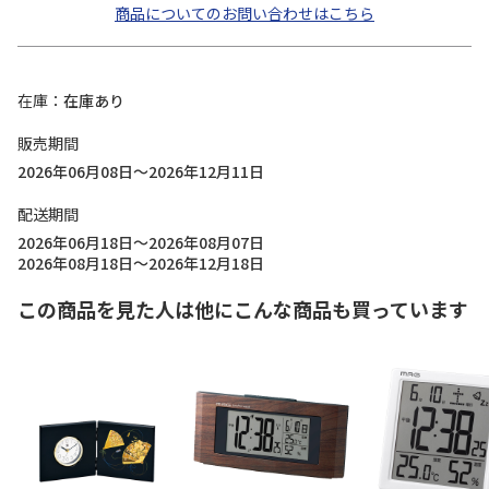
商品についてのお問い合わせはこちら
在庫
在庫あり
販売期間
2026年06月08日～2026年12月11日
配送期間
2026年06月18日～2026年08月07日
2026年08月18日～2026年12月18日
この商品を見た人は他にこんな商品も買っています