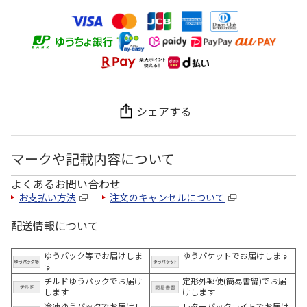
シェアする
マークや記載内容について
よくあるお問い合わせ
お支払い方法
注文のキャンセルについて
配送情報について
ゆうパック等でお届けしま
ゆうパケットでお届けします
す
チルドゆうパックでお届け
定形外郵便(簡易書留)でお届
します
けします
冷凍ゆうパックでお届けし
レターパックライトでお届け