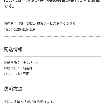
です。
販売者
（株）郵便局物販サービス９７００００
TEL
0120-315-116
配送情報
配送方法
ゆうパック
お届け日
指定可
のし
対応不可
決済方法
下記の決済方法がご利用頂けます。