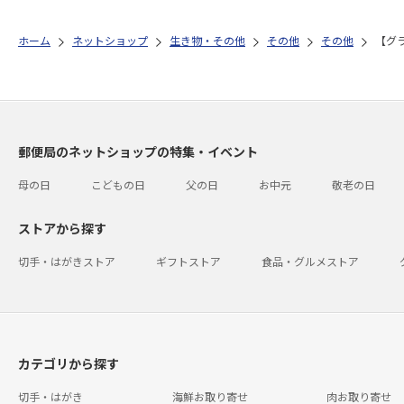
ホーム
ネットショップ
生き物・その他
その他
その他
【グ
郵便局のネットショップの特集・イベント
母の日
こどもの日
父の日
お中元
敬老の日
ストアから探す
切手・はがきストア
ギフトストア
食品・グルメストア
カテゴリから探す
切手・はがき
海鮮お取り寄せ
肉お取り寄せ