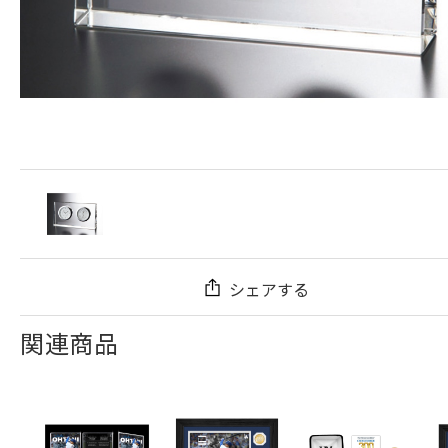
シェアする
関連商品