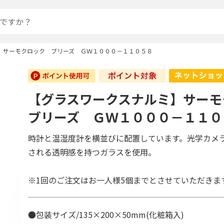
】サーモクロック ブリーズ ＧＷ１０００－１１０５８
【グラスワークスナルミ】サー
ブリーズ ＧＷ１０００－１１０
時計と温湿度計を横並びに配置しています。光学カメ
される透明感を持つガラスを使用。
※1回のご注文はお一人様5個までとさせていただきま
●包装サイズ/135×200×50mm(化粧箱入)