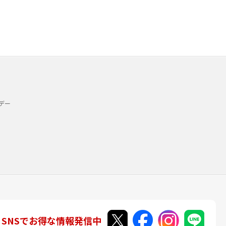
デー
SNSでお得な情報発信中