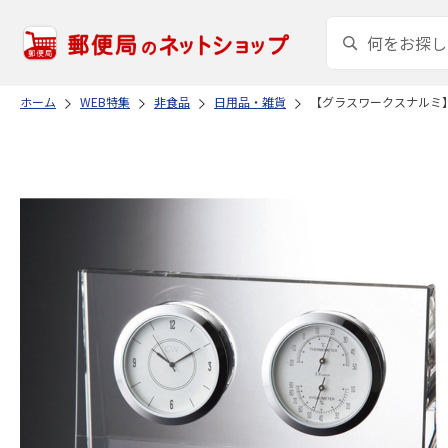
ホーム
WEB特集
非食品
日用品・雑貨
【グラスワークスナルミ