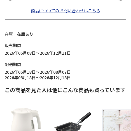
商品についてのお問い合わせはこちら
在庫
在庫あり
販売期間
2026年06月08日～2026年12月11日
配送期間
2026年06月18日～2026年08月07日
2026年08月18日～2026年12月18日
この商品を見た人は他にこんな商品も買っています