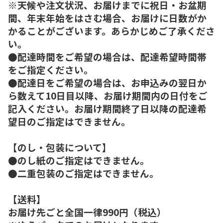
※天候や注文状況、お届けまでに祝日・お盆期
間、年末年始をはさむ場合、お届けに日数がか
かることがございます。あらかじめご了承くださ
い。
●配達時間をご希望の場合は、配達希望時間帯
をご指定ください。
●配達日をご希望の場合は、お申込みの翌日か
ら数えて10日目以降、お届け期間内の日付をご
記入ください。お届け期間終了日以降の配達希
望日のご指定はできません。
【のし・包装について】
●のし紙のご指定はできません。
●二重包装のご指定はできません。
【送料】
お届け先ごと全国一律990円（税込）