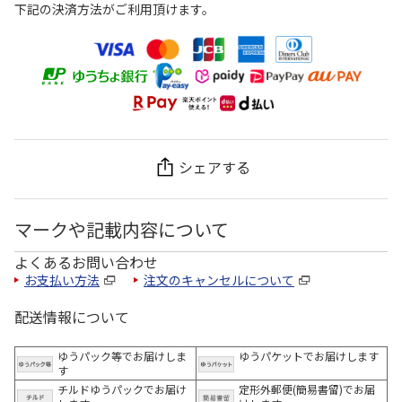
下記の決済方法がご利用頂けます。
シェアする
マークや記載内容について
よくあるお問い合わせ
お支払い方法
注文のキャンセルについて
配送情報について
ゆうパック等でお届けしま
ゆうパケットでお届けします
す
チルドゆうパックでお届け
定形外郵便(簡易書留)でお届