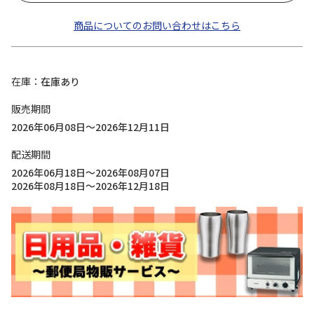
商品についてのお問い合わせはこちら
在庫
在庫あり
販売期間
2026年06月08日～2026年12月11日
配送期間
2026年06月18日～2026年08月07日
2026年08月18日～2026年12月18日