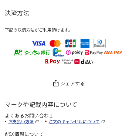
決済方法
下記の決済方法がご利用頂けます。
シェアする
マークや記載内容について
よくあるお問い合わせ
お支払い方法
注文のキャンセルについて
配送情報について