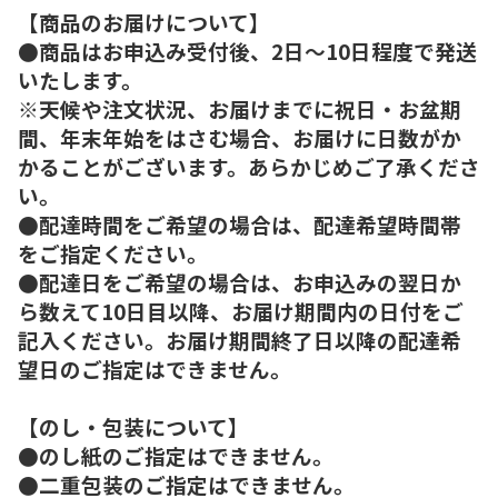
【商品のお届けについて】
●商品はお申込み受付後、2日～10日程度で発送
いたします。
※天候や注文状況、お届けまでに祝日・お盆期
間、年末年始をはさむ場合、お届けに日数がか
かることがございます。あらかじめご了承くださ
い。
●配達時間をご希望の場合は、配達希望時間帯
をご指定ください。
●配達日をご希望の場合は、お申込みの翌日か
ら数えて10日目以降、お届け期間内の日付をご
記入ください。お届け期間終了日以降の配達希
望日のご指定はできません。
【のし・包装について】
●のし紙のご指定はできません。
●二重包装のご指定はできません。