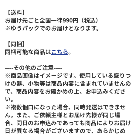
【送料】
お届け先ごと全国一律990円（税込）
※ゆうパックでのお届けとなります。
【同梱】
同梱可能な商品は
こちら
。
----その他のご注意----
※商品画像はイメージです。使用している盛りつ
けの器、小物等は商品内容に含まれていませんの
で、商品内容をお確かめの上、お申込みくださ
い。
※複数個口になった場合、同時発送はできませ
ん。また、ご依頼主様とお届け先様が同じ場
合、同日のお申込みであっても商品によりお届け
日が異なる場合がございますので、あらかじめ