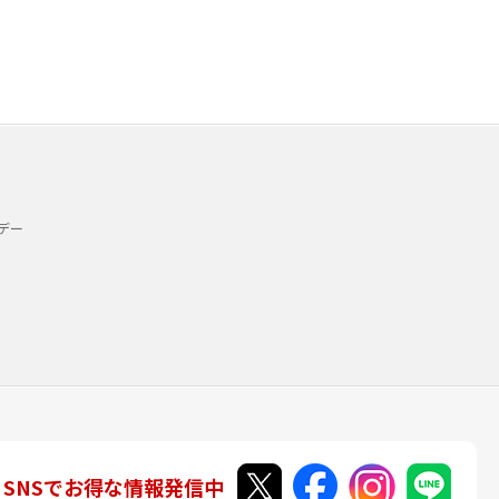
デー
SNSでお得な情報発信中