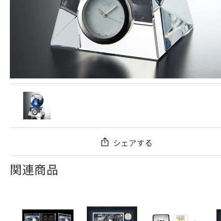
シェアする
関連商品