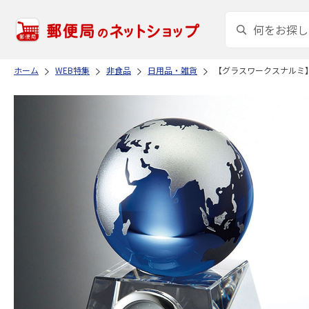
ホーム
WEB特集
非食品
日用品・雑貨
【グラスワークスナルミ