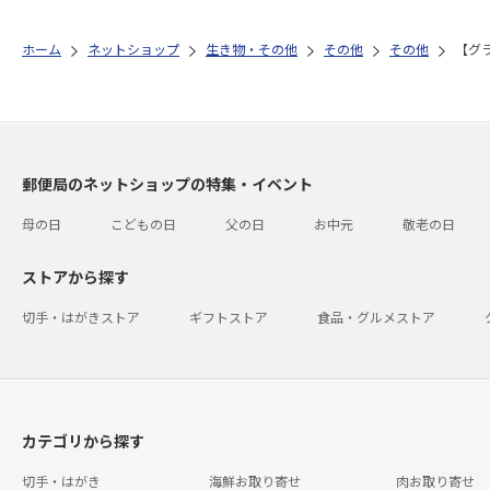
ホーム
ネットショップ
生き物・その他
その他
その他
【グ
郵便局のネットショップの特集・イベント
母の日
こどもの日
父の日
お中元
敬老の日
ストアから探す
切手・はがきストア
ギフトストア
食品・グルメストア
カテゴリから探す
切手・はがき
海鮮お取り寄せ
肉お取り寄せ