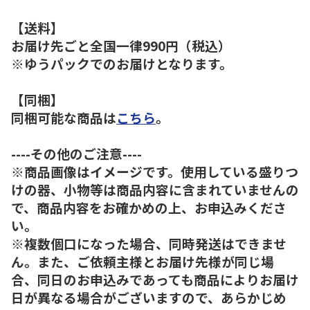
【送料】
お届け先ごと全国一律990円（税込）
※ゆうパックでのお届けとなります。
【同梱】
同梱可能な商品は
こちら
。
----その他のご注意----
※商品画像はイメージです。使用している盛りつ
けの器、小物等は商品内容に含まれていませんの
で、商品内容をお確かめの上、お申込みくださ
い。
※複数個口になった場合、同時発送はできませ
ん。また、ご依頼主様とお届け先様が同じ場
合、同日のお申込みであっても商品によりお届け
日が異なる場合がございますので、あらかじめ