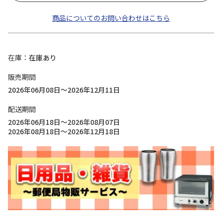
商品についてのお問い合わせはこちら
在庫
在庫あり
販売期間
2026年06月08日～2026年12月11日
配送期間
2026年06月18日～2026年08月07日
2026年08月18日～2026年12月18日