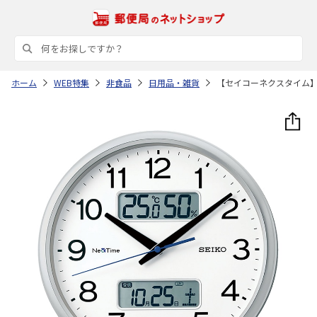
ホーム
WEB特集
非食品
日用品・雑貨
【セイコーネクスタイム