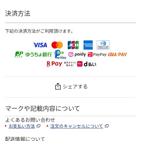
決済方法
下記の決済方法がご利用頂けます。
シェアする
マークや記載内容について
よくあるお問い合わせ
お支払い方法
注文のキャンセルについて
配送情報について