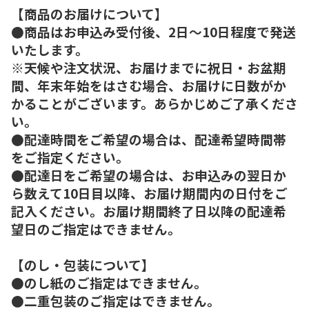
【商品のお届けについて】
●商品はお申込み受付後、2日～10日程度で発送
いたします。
※天候や注文状況、お届けまでに祝日・お盆期
間、年末年始をはさむ場合、お届けに日数がか
かることがございます。あらかじめご了承くださ
い。
●配達時間をご希望の場合は、配達希望時間帯
をご指定ください。
●配達日をご希望の場合は、お申込みの翌日か
ら数えて10日目以降、お届け期間内の日付をご
記入ください。お届け期間終了日以降の配達希
望日のご指定はできません。
【のし・包装について】
●のし紙のご指定はできません。
●二重包装のご指定はできません。