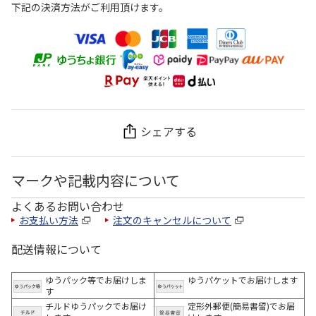
下記の決済方法がご利用頂けます。
シェアする
マークや記載内容について
よくあるお問い合わせ
お支払い方法
注文のキャンセルについて
配送情報について
ゆうパック等でお届けしま
ゆうパケットでお届けします
す
チルドゆうパックでお届け
定形外郵便(簡易書留)でお届