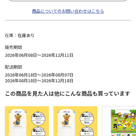
商品についてのお問い合わせはこちら
在庫
在庫あり
販売期間
2026年06月08日～2026年12月11日
配送期間
2026年06月18日～2026年08月07日
2026年08月18日～2026年12月18日
この商品を見た人は他にこんな商品も買っています