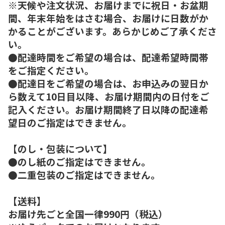
※天候や注文状況、お届けまでに祝日・お盆期
間、年末年始をはさむ場合、お届けに日数がか
かることがございます。あらかじめご了承くださ
い。
●配達時間をご希望の場合は、配達希望時間帯
をご指定ください。
●配達日をご希望の場合は、お申込みの翌日か
ら数えて10日目以降、お届け期間内の日付をご
記入ください。お届け期間終了日以降の配達希
望日のご指定はできません。
【のし・包装について】
●のし紙のご指定はできません。
●二重包装のご指定はできません。
【送料】
お届け先ごと全国一律990円（税込）