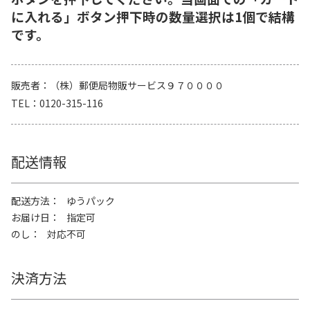
に入れる」ボタン押下時の数量選択は1個で結構
です。
販売者
（株）郵便局物販サービス９７００００
TEL
0120-315-116
配送情報
配送方法
ゆうパック
お届け日
指定可
のし
対応不可
決済方法