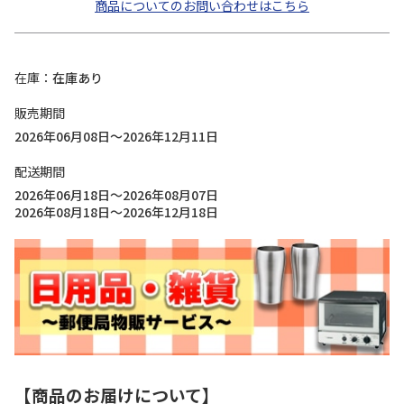
商品についてのお問い合わせはこちら
在庫
在庫あり
販売期間
2026年06月08日～2026年12月11日
配送期間
2026年06月18日～2026年08月07日
2026年08月18日～2026年12月18日
【商品のお届けについて】