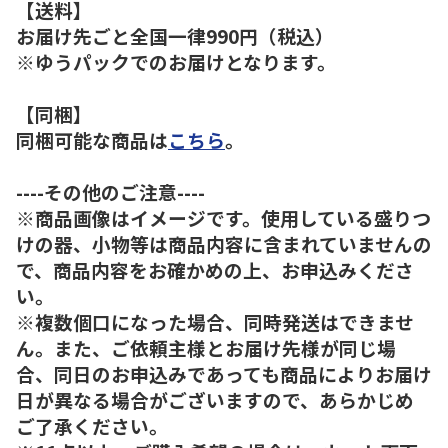
【送料】
お届け先ごと全国一律990円（税込）
※ゆうパックでのお届けとなります。
【同梱】
同梱可能な商品は
こちら
。
----その他のご注意----
※商品画像はイメージです。使用している盛りつ
けの器、小物等は商品内容に含まれていませんの
で、商品内容をお確かめの上、お申込みくださ
い。
※複数個口になった場合、同時発送はできませ
ん。また、ご依頼主様とお届け先様が同じ場
合、同日のお申込みであっても商品によりお届け
日が異なる場合がございますので、あらかじめ
ご了承ください。