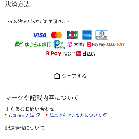
決済方法
下記の決済方法がご利用頂けます。
シェアする
マークや記載内容について
よくあるお問い合わせ
お支払い方法
注文のキャンセルについて
配送情報について