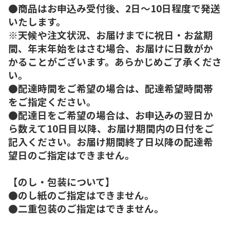
●商品はお申込み受付後、2日～10日程度で発送
いたします。
※天候や注文状況、お届けまでに祝日・お盆期
間、年末年始をはさむ場合、お届けに日数がか
かることがございます。あらかじめご了承くださ
い。
●配達時間をご希望の場合は、配達希望時間帯
をご指定ください。
●配達日をご希望の場合は、お申込みの翌日か
ら数えて10日目以降、お届け期間内の日付をご
記入ください。お届け期間終了日以降の配達希
望日のご指定はできません。
【のし・包装について】
●のし紙のご指定はできません。
●二重包装のご指定はできません。