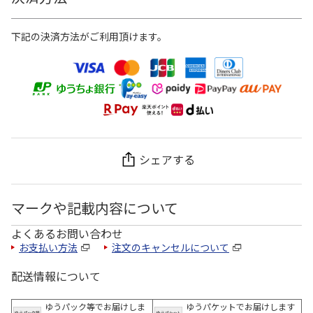
下記の決済方法がご利用頂けます。
シェアする
マークや記載内容について
よくあるお問い合わせ
お支払い方法
注文のキャンセルについて
配送情報について
ゆうパック等でお届けしま
ゆうパケットでお届けします