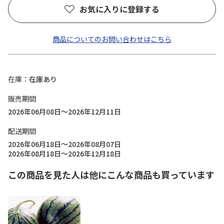
お気に入りに登録する
商品についてのお問い合わせはこちら
在庫
在庫あり
販売期間
2026年06月08日～2026年12月11日
配送期間
2026年06月18日～2026年08月07日
2026年08月18日～2026年12月18日
この商品を見た人は他にこんな商品も買っています