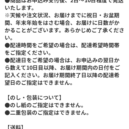
いたします。
※天候や注文状況、お届けまでに祝日・お盆期
間、年末年始をはさむ場合、お届けに日数がか
かることがございます。あらかじめご了承くださ
い。
●配達時間をご希望の場合は、配達希望時間帯
をご指定ください。
●配達日をご希望の場合は、お申込みの翌日か
ら数えて10日目以降、お届け期間内の日付をご
記入ください。お届け期間終了日以降の配達希
望日のご指定はできません。
【のし・包装について】
●のし紙のご指定はできません。
●二重包装のご指定はできません。
【送料】