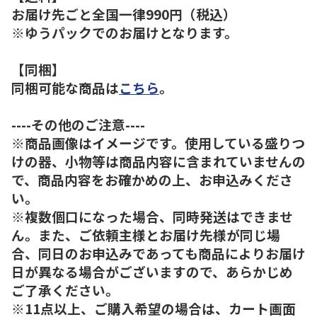
お届け先ごと全国一律990円（税込）
※ゆうパックでのお届けとなります。
【同梱】
同梱可能な商品は
こちら
。
----その他のご注意----
※商品画像はイメージです。使用している盛りつ
けの器、小物等は商品内容に含まれていませんの
で、商品内容をお確かめの上、お申込みくださ
い。
※複数個口になった場合、同時発送はできませ
ん。また、ご依頼主様とお届け先様が同じ場
合、同日のお申込みであっても商品によりお届け
日が異なる場合がございますので、あらかじめ
ご了承ください。
※11点以上、ご購入希望の場合は、カート画面