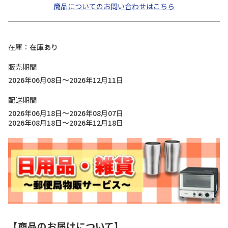
商品についてのお問い合わせはこちら
在庫
在庫あり
販売期間
2026年06月08日～2026年12月11日
配送期間
2026年06月18日～2026年08月07日
2026年08月18日～2026年12月18日
【商品のお届けについて】