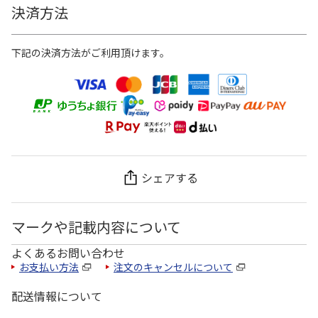
決済方法
下記の決済方法がご利用頂けます。
シェアする
マークや記載内容について
よくあるお問い合わせ
お支払い方法
注文のキャンセルについて
配送情報について