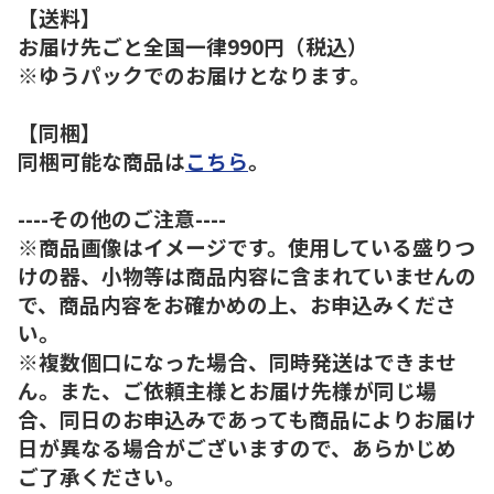
【送料】
お届け先ごと全国一律990円（税込）
※ゆうパックでのお届けとなります。
【同梱】
同梱可能な商品は
こちら
。
----その他のご注意----
※商品画像はイメージです。使用している盛りつ
けの器、小物等は商品内容に含まれていませんの
で、商品内容をお確かめの上、お申込みくださ
い。
※複数個口になった場合、同時発送はできませ
ん。また、ご依頼主様とお届け先様が同じ場
合、同日のお申込みであっても商品によりお届け
日が異なる場合がございますので、あらかじめ
ご了承ください。