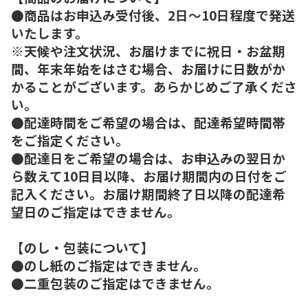
●商品はお申込み受付後、2日～10日程度で発送
いたします。
※天候や注文状況、お届けまでに祝日・お盆期
間、年末年始をはさむ場合、お届けに日数がか
かることがございます。あらかじめご了承くださ
い。
●配達時間をご希望の場合は、配達希望時間帯
をご指定ください。
●配達日をご希望の場合は、お申込みの翌日か
ら数えて10日目以降、お届け期間内の日付をご
記入ください。お届け期間終了日以降の配達希
望日のご指定はできません。
【のし・包装について】
●のし紙のご指定はできません。
●二重包装のご指定はできません。