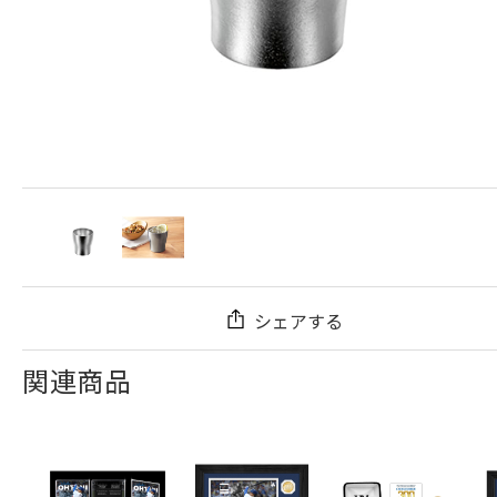
シェアする
関連商品