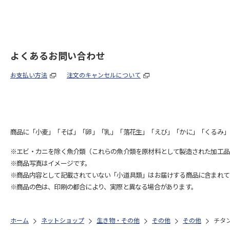
よくあるお問い合わせ
お支払い方法
注文のキャンセルについて
商品に「小麦」「そば」「卵」「乳」「落花生」「えび」「かに」「くるみ」
※エビ・カニを除く魚介類（これらの魚介類を原材料として製造された加工品
※商品写真はイメージです。
※商品内容として記載されていない「小道具類」はお届けする商品に含まれて
※商品の色は、印刷の都合により、実際と異なる場合があります。
ホーム
ネットショップ
生き物・その他
その他
その他
チタ