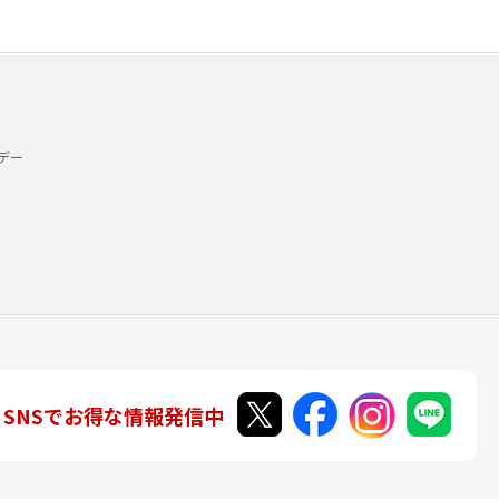
デー
SNSでお得な情報発信中