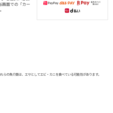
当画面での「カー
。
れらの魚介類は、エサとしてエビ・カニを食べている可能性があります。