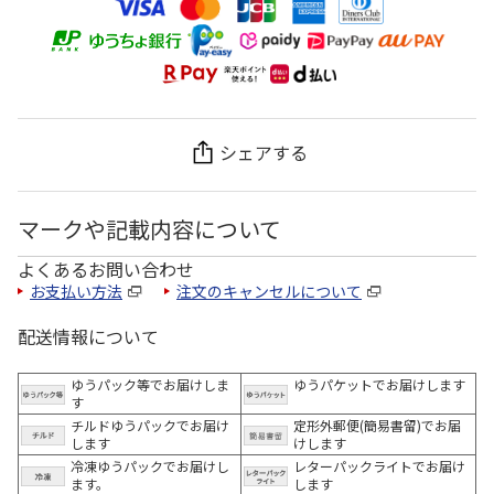
シェアする
マークや記載内容について
よくあるお問い合わせ
お支払い方法
注文のキャンセルについて
配送情報について
ゆうパック等でお届けしま
ゆうパケットでお届けします
す
チルドゆうパックでお届け
定形外郵便(簡易書留)でお届
します
けします
冷凍ゆうパックでお届けし
レターパックライトでお届け
ます。
します