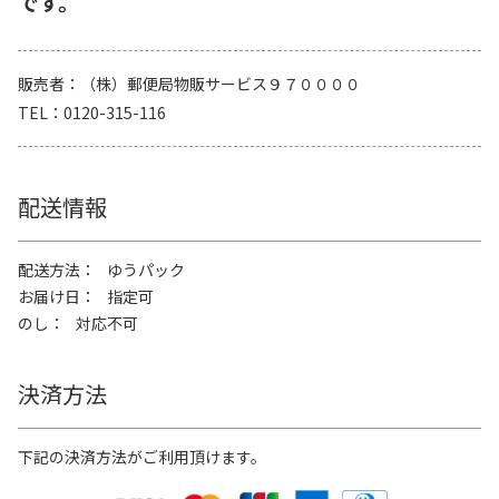
です。
販売者
（株）郵便局物販サービス９７００００
TEL
0120-315-116
配送情報
配送方法
ゆうパック
お届け日
指定可
のし
対応不可
決済方法
下記の決済方法がご利用頂けます。