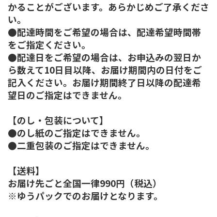
かることがございます。あらかじめご了承くださ
い。
●配達時間をご希望の場合は、配達希望時間帯
をご指定ください。
●配達日をご希望の場合は、お申込みの翌日か
ら数えて10日目以降、お届け期間内の日付をご
記入ください。お届け期間終了日以降の配達希
望日のご指定はできません。
【のし・包装について】
●のし紙のご指定はできません。
●二重包装のご指定はできません。
【送料】
お届け先ごと全国一律990円（税込）
※ゆうパックでのお届けとなります。