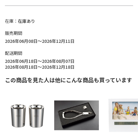
在庫
在庫あり
販売期間
2026年06月08日～2026年12月11日
配送期間
2026年06月18日～2026年08月07日
2026年08月18日～2026年12月18日
この商品を見た人は他にこんな商品も買っています