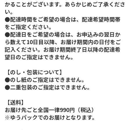
かることがございます。あらかじめご了承くださ
い。
●配達時間をご希望の場合は、配達希望時間帯
をご指定ください。
●配達日をご希望の場合は、お申込みの翌日か
ら数えて10日目以降、お届け期間内の日付をご
記入ください。お届け期間終了日以降の配達希
望日のご指定はできません。
【のし・包装について】
●のし紙のご指定はできません。
●二重包装のご指定はできません。
【送料】
お届け先ごと全国一律990円（税込）
※ゆうパックでのお届けとなります。