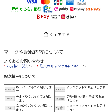
シェアする
マークや記載内容について
よくあるお問い合わせ
お支払い方法
注文のキャンセルについて
配送情報について
ゆうパック等でお届けしま
ゆうパケットでお届けします
す
チルドゆうパックでお届け
定形外郵便(簡易書留)でお届
します
けします
冷凍ゆうパックでお届けし
レターパックライトでお届け
ます。
します