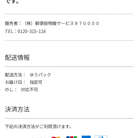
です。
販売者
（株）郵便局物販サービス９７００００
TEL
0120-315-116
配送情報
配送方法
ゆうパック
お届け日
指定可
のし
対応不可
決済方法
下記の決済方法がご利用頂けます。