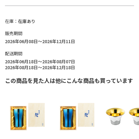
在庫
在庫あり
販売期間
2026年06月08日～2026年12月11日
配送期間
2026年06月18日～2026年08月07日
2026年08月18日～2026年12月18日
この商品を見た人は他にこんな商品も買っています