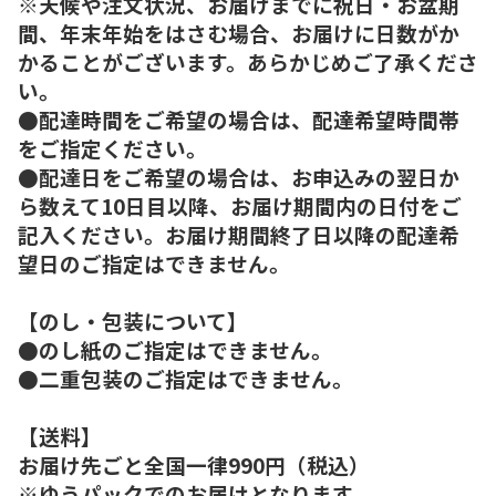
※天候や注文状況、お届けまでに祝日・お盆期
間、年末年始をはさむ場合、お届けに日数がか
かることがございます。あらかじめご了承くださ
い。
●配達時間をご希望の場合は、配達希望時間帯
をご指定ください。
●配達日をご希望の場合は、お申込みの翌日か
ら数えて10日目以降、お届け期間内の日付をご
記入ください。お届け期間終了日以降の配達希
望日のご指定はできません。
【のし・包装について】
●のし紙のご指定はできません。
●二重包装のご指定はできません。
【送料】
お届け先ごと全国一律990円（税込）
※ゆうパックでのお届けとなります。