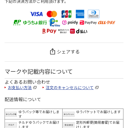
下記の決済方法がご利用頂けます。
シェアする
マークや記載内容について
よくあるお問い合わせ
お支払い方法
注文のキャンセルについて
配送情報について
ゆうパック等でお届けしま
ゆうパケットでお届けします
す
チルドゆうパックでお届け
定形外郵便(簡易書留)でお届
します
けします