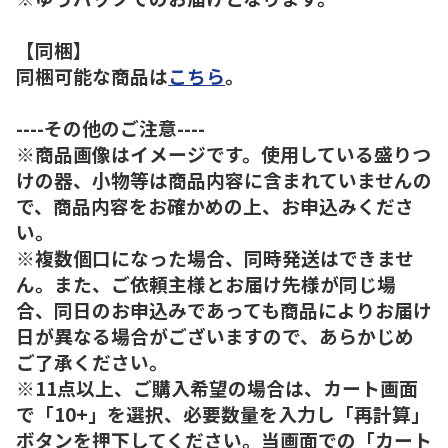
【同梱】
同梱可能な商品は
こちら
。
----その他のご注意----
※商品画像はイメージです。使用している盛りつ
けの器、小物等は商品内容に含まれていませんの
で、商品内容をお確かめの上、お申込みくださ
い。
※複数個口になった場合、同時発送はできませ
ん。また、ご依頼主様とお届け先様が同じ場
合、同日のお申込みであっても商品によりお届け
日が異なる場合がございますので、あらかじめ
ご了承ください。
※11点以上、ご購入希望の場合は、カート画面
で「10+」を選択、必要数量を入力し「再計算」
ボタンを押下してください。当画面での「カート