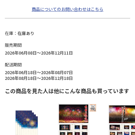
商品についてのお問い合わせはこちら
在庫
在庫あり
販売期間
2026年06月08日～2026年12月11日
配送期間
2026年06月18日～2026年08月07日
2026年08月18日～2026年12月18日
この商品を見た人は他にこんな商品も買っています