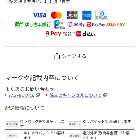
下記の決済方法がご利用頂けます。
シェアする
マークや記載内容について
よくあるお問い合わせ
お支払い方法
注文のキャンセルについて
配送情報について
ゆうパック等でお届けしま
ゆうパケットでお届けします
す
チルドゆうパックでお届け
定形外郵便(簡易書留)でお届
します
けします