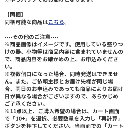
【同梱】
同梱可能な商品は
こちら
。
----その他のご注意----
※商品画像はイメージです。使用している盛りつ
けの器、小物等は商品内容に含まれていませんの
で、商品内容をお確かめの上、お申込みくださ
い。
※複数個口になった場合、同時発送はできませ
ん。また、ご依頼主様とお届け先様が同じ場
合、同日のお申込みであっても商品によりお届け
日が異なる場合がございますので、あらかじめ
ご了承ください。
※11点以上、ご購入希望の場合は、カート画面
で「10+」を選択、必要数量を入力し「再計算」
ボタンを押下してください。当画面での「カート