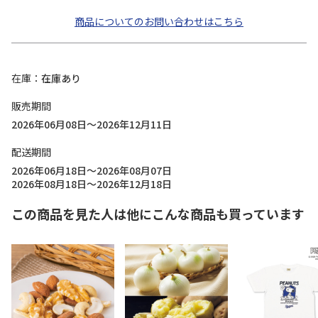
商品についてのお問い合わせはこちら
在庫
在庫あり
販売期間
2026年06月08日～2026年12月11日
配送期間
2026年06月18日～2026年08月07日
2026年08月18日～2026年12月18日
この商品を見た人は他にこんな商品も買っています