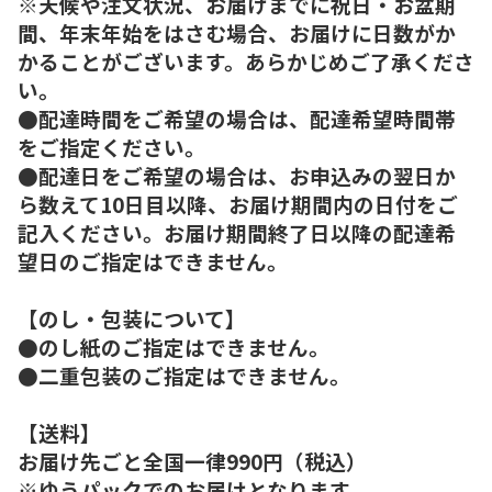
※天候や注文状況、お届けまでに祝日・お盆期
間、年末年始をはさむ場合、お届けに日数がか
かることがございます。あらかじめご了承くださ
い。
●配達時間をご希望の場合は、配達希望時間帯
をご指定ください。
●配達日をご希望の場合は、お申込みの翌日か
ら数えて10日目以降、お届け期間内の日付をご
記入ください。お届け期間終了日以降の配達希
望日のご指定はできません。
【のし・包装について】
●のし紙のご指定はできません。
●二重包装のご指定はできません。
【送料】
お届け先ごと全国一律990円（税込）
※ゆうパックでのお届けとなります。