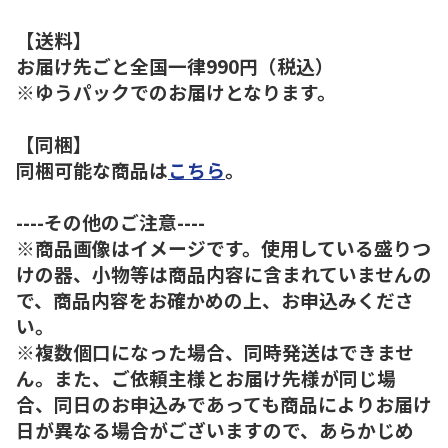
【送料】
お届け先ごと全国一律990円（税込）
※ゆうパックでのお届けとなります。
【同梱】
同梱可能な商品は
こちら
。
----その他のご注意----
※商品画像はイメージです。使用している盛りつ
けの器、小物等は商品内容に含まれていませんの
で、商品内容をお確かめの上、お申込みくださ
い。
※複数個口になった場合、同時発送はできませ
ん。また、ご依頼主様とお届け先様が同じ場
合、同日のお申込みであっても商品によりお届け
日が異なる場合がございますので、あらかじめ