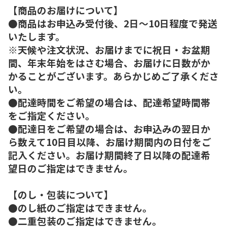
【商品のお届けについて】
●商品はお申込み受付後、2日～10日程度で発送
いたします。
※天候や注文状況、お届けまでに祝日・お盆期
間、年末年始をはさむ場合、お届けに日数がか
かることがございます。あらかじめご了承くださ
い。
●配達時間をご希望の場合は、配達希望時間帯
をご指定ください。
●配達日をご希望の場合は、お申込みの翌日か
ら数えて10日目以降、お届け期間内の日付をご
記入ください。お届け期間終了日以降の配達希
望日のご指定はできません。
【のし・包装について】
●のし紙のご指定はできません。
●二重包装のご指定はできません。