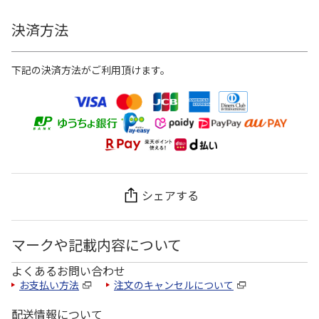
決済方法
下記の決済方法がご利用頂けます。
シェアする
マークや記載内容について
よくあるお問い合わせ
お支払い方法
注文のキャンセルについて
配送情報について