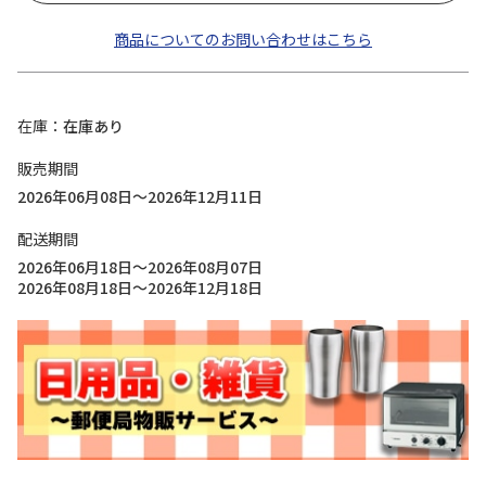
商品についてのお問い合わせはこちら
在庫
在庫あり
販売期間
2026年06月08日～2026年12月11日
配送期間
2026年06月18日～2026年08月07日
2026年08月18日～2026年12月18日