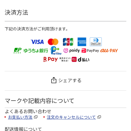
決済方法
下記の決済方法がご利用頂けます。
シェアする
マークや記載内容について
よくあるお問い合わせ
お支払い方法
注文のキャンセルについて
配送情報について