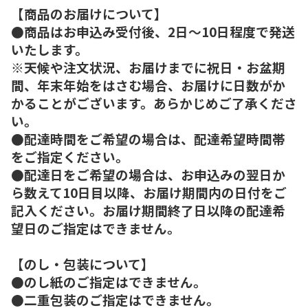
【商品のお届けについて】
●商品はお申込み受付後、2日～10日程度で発送
いたします。
※天候や注文状況、お届けまでに祝日・お盆期
間、年末年始をはさむ場合、お届けに日数がか
かることがございます。あらかじめご了承くださ
い。
●配達時間をご希望の場合は、配達希望時間帯
をご指定ください。
●配達日をご希望の場合は、お申込みの翌日か
ら数えて10日目以降、お届け期間内の日付をご
記入ください。お届け期間終了日以降の配達希
望日のご指定はできません。
【のし・包装について】
●のし紙のご指定はできません。
●二重包装のご指定はできません。