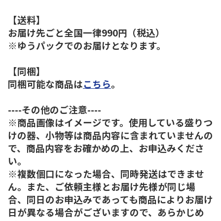
【送料】
お届け先ごと全国一律990円（税込）
※ゆうパックでのお届けとなります。
【同梱】
同梱可能な商品は
こちら
。
----その他のご注意----
※商品画像はイメージです。使用している盛りつ
けの器、小物等は商品内容に含まれていませんの
で、商品内容をお確かめの上、お申込みくださ
い。
※複数個口になった場合、同時発送はできませ
ん。また、ご依頼主様とお届け先様が同じ場
合、同日のお申込みであっても商品によりお届け
日が異なる場合がございますので、あらかじめ