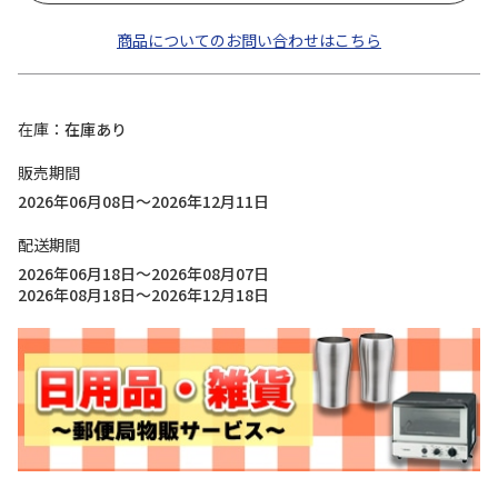
商品についてのお問い合わせはこちら
在庫
在庫あり
販売期間
2026年06月08日～2026年12月11日
配送期間
2026年06月18日～2026年08月07日
2026年08月18日～2026年12月18日