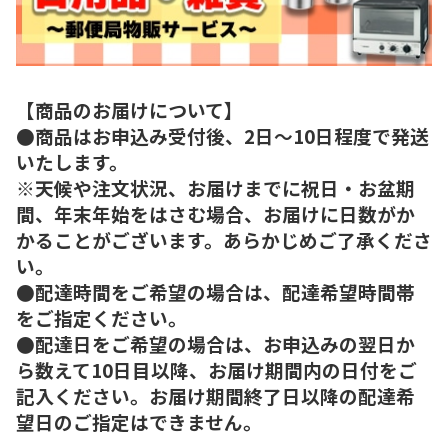
【商品のお届けについて】
●商品はお申込み受付後、2日～10日程度で発送
いたします。
※天候や注文状況、お届けまでに祝日・お盆期
間、年末年始をはさむ場合、お届けに日数がか
かることがございます。あらかじめご了承くださ
い。
●配達時間をご希望の場合は、配達希望時間帯
をご指定ください。
●配達日をご希望の場合は、お申込みの翌日か
ら数えて10日目以降、お届け期間内の日付をご
記入ください。お届け期間終了日以降の配達希
望日のご指定はできません。