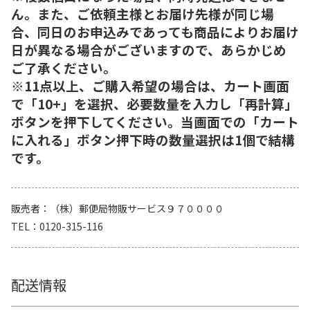
ん。また、ご依頼主様とお届け先様が同じ場
合、同日のお申込みであっても商品によりお届け
日が異なる場合がございますので、あらかじめ
ご了承ください。
※11点以上、ご購入希望の場合は、カート画面
で「10+」を選択、必要数量を入力し「再計算」
ボタンを押下してください。当画面での「カート
に入れる」ボタン押下時の数量選択は1個で結構
です。
販売者
（株）郵便局物販サービス９７００００
TEL
0120-315-116
配送情報