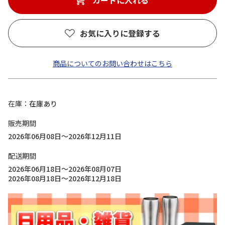
カートに入れる
お気に入りに登録する
商品についてのお問い合わせはこちら
在庫
在庫あり
販売期間
2026年06月08日～2026年12月11日
配送期間
2026年06月18日～2026年08月07日
2026年08月18日～2026年12月18日