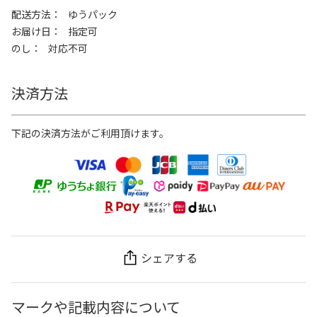
配送方法
ゆうパック
お届け日
指定可
のし
対応不可
決済方法
下記の決済方法がご利用頂けます。
シェアする
マークや記載内容について