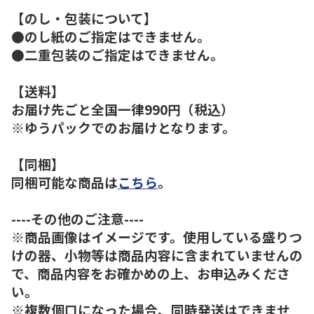
【のし・包装について】
●のし紙のご指定はできません。
●二重包装のご指定はできません。
【送料】
お届け先ごと全国一律990円（税込）
※ゆうパックでのお届けとなります。
【同梱】
同梱可能な商品は
こちら
。
----その他のご注意----
※商品画像はイメージです。使用している盛りつ
けの器、小物等は商品内容に含まれていませんの
で、商品内容をお確かめの上、お申込みくださ
い。
※複数個口になった場合、同時発送はできませ