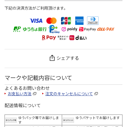
下記の決済方法がご利用頂けます。
シェアする
マークや記載内容について
よくあるお問い合わせ
お支払い方法
注文のキャンセルについて
配送情報について
ゆうパック等でお届けしま
ゆうパケットでお届けします
す