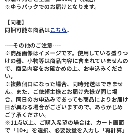
※ゆうパックでのお届けとなります。
【同梱】
同梱可能な商品は
こちら
。
----その他のご注意----
※商品画像はイメージです。使用している盛りつ
けの器、小物等は商品内容に含まれていませんの
で、商品内容をお確かめの上、お申込みくださ
い。
※複数個口になった場合、同時発送はできませ
ん。また、ご依頼主様とお届け先様が同じ場
合、同日のお申込みであっても商品によりお届け
日が異なる場合がございますので、あらかじめ
ご了承ください。
※11点以上、ご購入希望の場合は、カート画面
で「10+」を選択、必要数量を入力し「再計算」