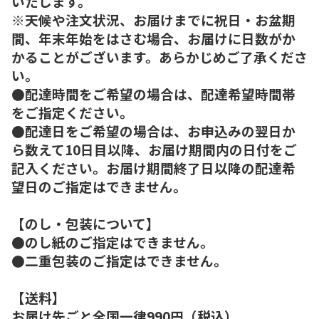
いたします。
※天候や注文状況、お届けまでに祝日・お盆期
間、年末年始をはさむ場合、お届けに日数がか
かることがございます。あらかじめご了承くださ
い。
●配達時間をご希望の場合は、配達希望時間帯
をご指定ください。
●配達日をご希望の場合は、お申込みの翌日か
ら数えて10日目以降、お届け期間内の日付をご
記入ください。お届け期間終了日以降の配達希
望日のご指定はできません。
【のし・包装について】
●のし紙のご指定はできません。
●二重包装のご指定はできません。
【送料】
お届け先ごと全国一律990円（税込）