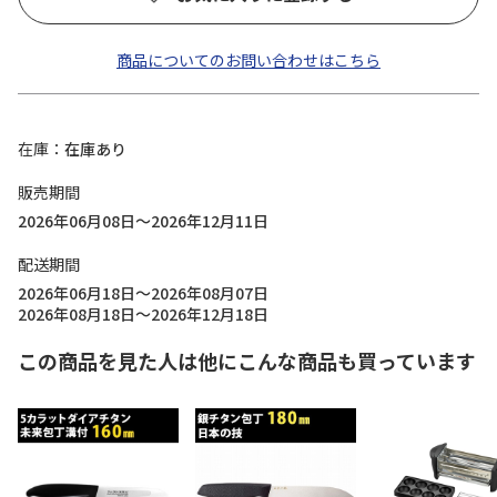
商品についてのお問い合わせはこちら
在庫
在庫あり
販売期間
2026年06月08日～2026年12月11日
配送期間
2026年06月18日～2026年08月07日
2026年08月18日～2026年12月18日
この商品を見た人は他にこんな商品も買っています