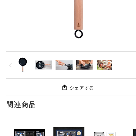
シェアする
関連商品