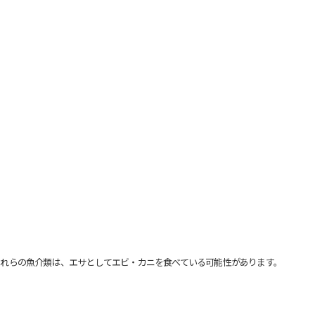
れらの魚介類は、エサとしてエビ・カニを食べている可能性があります。