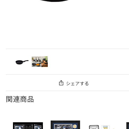
シェアする
関連商品