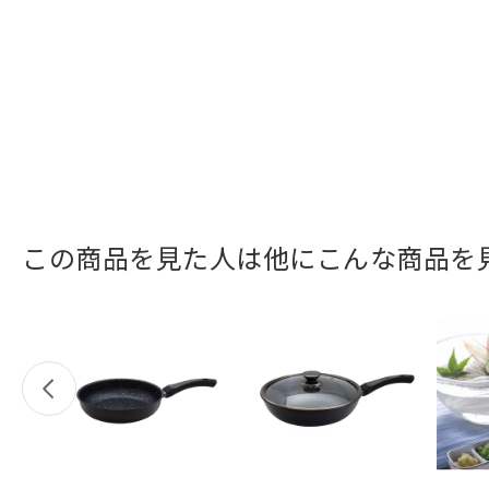
この商品を見た人は他にこんな商品を