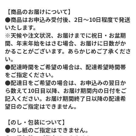
【商品のお届けについて】
●商品はお申込み受付後、2日～10日程度で発送
いたします。
※天候や注文状況、お届けまでに祝日・お盆期
間、年末年始をはさむ場合、お届けに日数がか
かることがございます。あらかじめご了承くださ
い。
●配達時間をご希望の場合は、配達希望時間帯
をご指定ください。
●配達日をご希望の場合は、お申込みの翌日か
ら数えて10日目以降、お届け期間内の日付をご
記入ください。お届け期間終了日以降の配達希
望日のご指定はできません。
【のし・包装について】
●のし紙のご指定はできません。