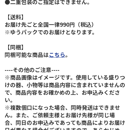
●二重包装のご指定はできません。
【送料】
お届け先ごと全国一律990円（税込）
※ゆうパックでのお届けとなります。
【同梱】
同梱可能な商品は
こちら
。
----その他のご注意----
※商品画像はイメージです。使用している盛りつ
けの器、小物等は商品内容に含まれていませんの
で、商品内容をお確かめの上、お申込みくださ
い。
※複数個口になった場合、同時発送はできませ
ん。また、ご依頼主様とお届け先様が同じ場
合、同日のお申込みであっても商品によりお届け
日が異なる場合がございますので、あらかじめ