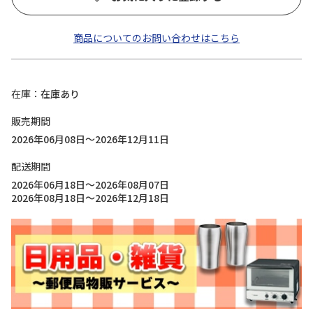
商品についてのお問い合わせはこちら
在庫
在庫あり
販売期間
2026年06月08日～2026年12月11日
配送期間
2026年06月18日～2026年08月07日
2026年08月18日～2026年12月18日