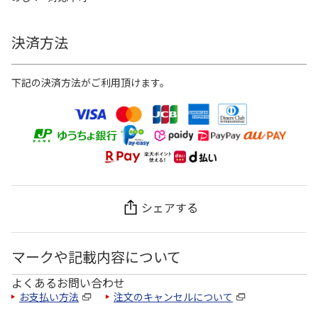
決済方法
下記の決済方法がご利用頂けます。
シェアする
マークや記載内容について
よくあるお問い合わせ
お支払い方法
注文のキャンセルについて