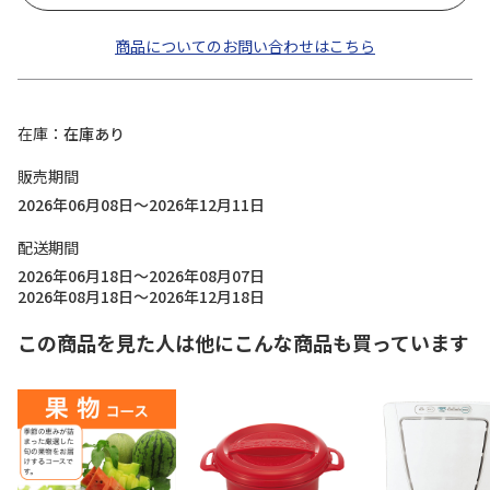
商品についてのお問い合わせはこちら
在庫
在庫あり
販売期間
2026年06月08日～2026年12月11日
配送期間
2026年06月18日～2026年08月07日
2026年08月18日～2026年12月18日
この商品を見た人は他にこんな商品も買っています