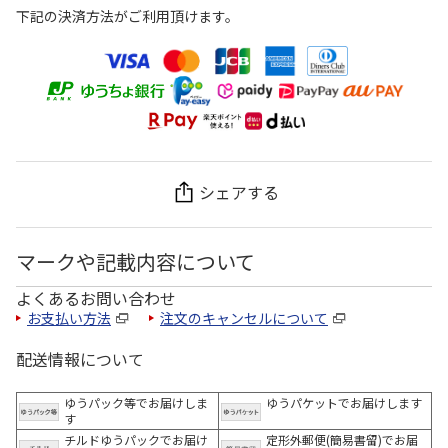
下記の決済方法がご利用頂けます。
シェアする
マークや記載内容について
よくあるお問い合わせ
お支払い方法
注文のキャンセルについて
配送情報について
ゆうパック等でお届けしま
ゆうパケットでお届けします
す
チルドゆうパックでお届け
定形外郵便(簡易書留)でお届