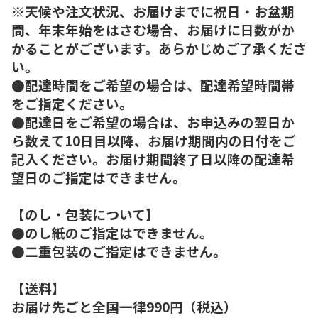
※天候や注文状況、お届けまでに祝日・お盆期
間、年末年始をはさむ場合、お届けに日数がか
かることがございます。あらかじめご了承くださ
い。
●配達時間をご希望の場合は、配達希望時間帯
をご指定ください。
●配達日をご希望の場合は、お申込みの翌日か
ら数えて10日目以降、お届け期間内の日付をご
記入ください。お届け期間終了日以降の配達希
望日のご指定はできません。
【のし・包装について】
●のし紙のご指定はできません。
●二重包装のご指定はできません。
【送料】
お届け先ごと全国一律990円（税込）