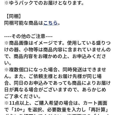
※ゆうパックでのお届けとなります。
【同梱】
同梱可能な商品は
こちら
。
----その他のご注意----
※商品画像はイメージです。使用している盛りつ
けの器、小物等は商品内容に含まれていませんの
で、商品内容をお確かめの上、お申込みくださ
い。
※複数個口になった場合、同時発送はできませ
ん。また、ご依頼主様とお届け先様が同じ場
合、同日のお申込みであっても商品によりお届け
日が異なる場合がございますので、あらかじめ
ご了承ください。
※11点以上、ご購入希望の場合は、カート画面
で「10+」を選択、必要数量を入力し「再計算」